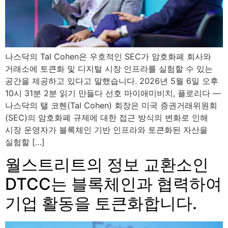
나스닥의 Tal Cohen은 우호적인 SEC가 암호화폐 회사와
거래소에 토큰화 및 디지털 시장 인프라를 실험할 수 있는
공간을 제공하고 있다고 말했습니다. 2026년 5월 6일 오후
10시 31분 2분 읽기 만들다 선호 마이애미비치, 플로리다 —
나스닥의 탤 코헨(Tal Cohen) 회장은 미국 증권거래위원회
(SEC)의 암호화폐 규제에 대한 접근 방식의 변화로 인해
시장 운영자가 블록체인 기반 인프라와 토큰화된 자산을
실험할 […]
월스트리트의 정보 교환소인
DTCC는 블록체인과 협력하여
기업 활동을 토큰화합니다.