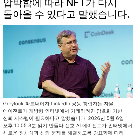
압박함에 따라 NFT가 다시
돌아올 수 있다고 말했습니다.
Greylock 파트너이자 LinkedIn 공동 창립자는 자율
에이전트가 개방형 인터넷에서 거래하려면 암호화 기반
신뢰 시스템이 필요하다고 말했습니다. 2026년 5월 6일
오후 10:05 3분 읽기 만들다 선호 AI 에이전트가 인터넷에서
새로운 정체성과 신뢰 문제를 해결하도록 강요함에 따라