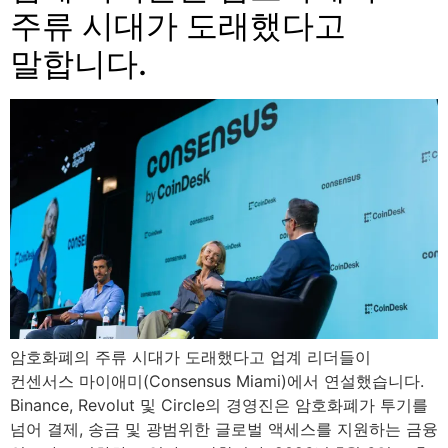
주류 시대가 도래했다고
말합니다.
암호화폐의 주류 시대가 도래했다고 업계 리더들이
컨센서스 마이애미(Consensus Miami)에서 연설했습니다.
Binance, Revolut 및 Circle의 경영진은 암호화폐가 투기를
넘어 결제, 송금 및 광범위한 글로벌 액세스를 지원하는 금융