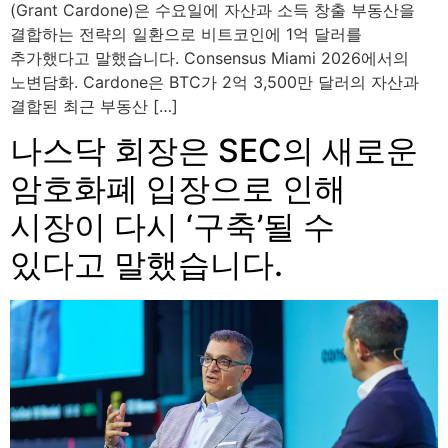
(Grant Cardone)은 수요일에 자산과 소득 창출 부동산을
결합하는 전략의 일환으로 비트코인에 1억 달러를
추가했다고 말했습니다. Consensus Miami 2026에서의
노변담화. Cardone은 BTC가 2억 3,500만 달러의 자산과
결합된 최근 부동산 […]
나스닥 회장은 SEC의 새로운
암호화폐 입장으로 인해
시장이 다시 ‘구축’될 수
있다고 말했습니다.