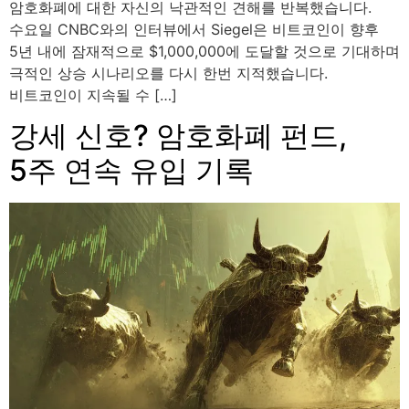
암호화폐에 대한 자신의 낙관적인 견해를 반복했습니다.
수요일 CNBC와의 인터뷰에서 Siegel은 비트코인이 향후
5년 내에 잠재적으로 $1,000,000에 도달할 것으로 기대하며
극적인 상승 시나리오를 다시 한번 지적했습니다.
비트코인이 지속될 수 […]
강세 신호? 암호화폐 펀드,
5주 연속 유입 기록