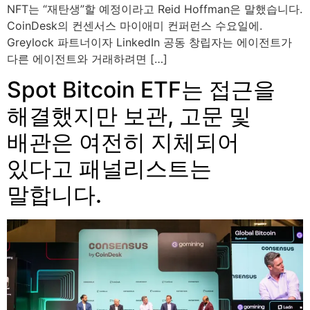
NFT는 “재탄생”할 예정이라고 Reid Hoffman은 말했습니다.
CoinDesk의 컨센서스 마이애미 컨퍼런스 수요일에.
Greylock 파트너이자 LinkedIn 공동 창립자는 에이전트가
다른 에이전트와 거래하려면 […]
Spot Bitcoin ETF는 접근을
해결했지만 보관, 고문 및
배관은 여전히 ​​​​지체되어
있다고 패널리스트는
말합니다.