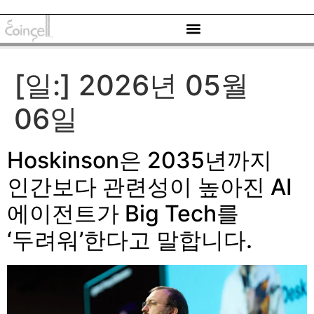
[일:]
2026년 05월
06일
Hoskinson은 2035년까지
인간보다 관련성이 높아진 AI
에이전트가 Big Tech를
‘두려워’한다고 말합니다.