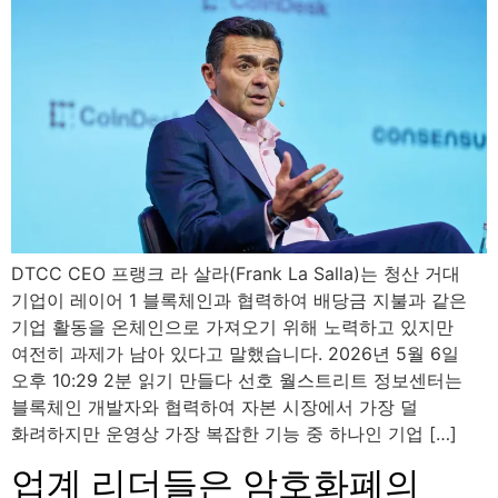
DTCC CEO 프랭크 라 살라(Frank La Salla)는 청산 거대
기업이 레이어 1 블록체인과 협력하여 배당금 지불과 같은
기업 활동을 온체인으로 가져오기 위해 노력하고 있지만
여전히 과제가 남아 있다고 말했습니다. 2026년 5월 6일
오후 10:29 2분 읽기 만들다 선호 월스트리트 정보센터는
블록체인 개발자와 협력하여 자본 시장에서 가장 덜
화려하지만 운영상 가장 복잡한 기능 중 하나인 기업 […]
업계 리더들은 암호화폐의