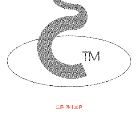
모든 권리 보유