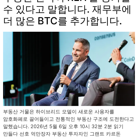
수 있다고 말합니다. 재무부에
더 많은 BTC를 추가합니다.
부동산 거물은 하이브리드 모델이 새로운 사용자를
암호화폐로 끌어들이고 전통적인 부동산 구조에 도전한다고
말했습니다. 2026년 5월 6일 오후 10시 32분 2분 읽기
만들다 선호 억만장자 부동산 투자자인 그랜트 카르돈