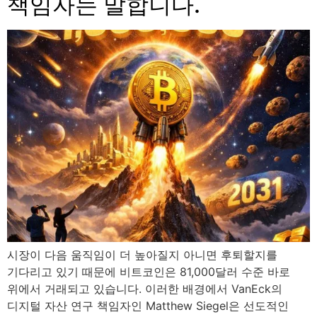
책임자는 말합니다.
시장이 다음 움직임이 더 높아질지 아니면 후퇴할지를
기다리고 있기 때문에 비트코인은 81,000달러 수준 바로
위에서 거래되고 있습니다. 이러한 배경에서 VanEck의
디지털 자산 연구 책임자인 Matthew Siegel은 선도적인