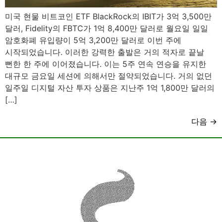
미국 현물 비트코인 ETF BlackRock의 IBIT가 3억 3,500만
달러, Fidelity의 FBTC가 1억 8,400만 달러로 월요일 일일
암호화폐 유입량이 5억 3,200만 달러로 이번 주에
시작되었습니다. 이러한 강력한 출발은 거의 적자로 끝날
뻔한 한 주에 이어졌습니다. 이는 5주 연속 연승을 유지한
대규모 금요일 세션에 의해서만 절약되었습니다. 거의 없던
일주일 디지털 자산 투자 상품은 지난주 1억 1,800만 달러의
[…]
다음
→