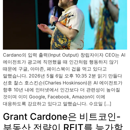
Cardano의 입력 출력(Input Output) 창립자이자 CEO는 AI
에이전트가 광고에 직면했을 때 인간처럼 행동하지 않기
때문에 구글, 아마존, 페이스북이 겁을 먹고 있다고
말했습니다. 2026년 5월 6일 오후 10:35 2분 읽기 만들다
선호 찰스 호스킨슨(Charles Hoskinson)은 AI 에이전트가
향후 10년 내에 인터넷에서 인간보다 더 관련성이 높아질
것이며 이미 Google, Facebook, Amazon이 이에
대응하도록 강요하고 있다고 말했습니다. 수요일 […]
Grant Cardone은 비트코인-
부동산 전략이 REIT를 능가할