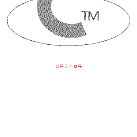
모든 권리 보유