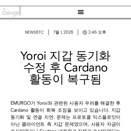
NEWSBTC
7월 1, 2026
2:46 오후
Yoroi 지갑 동기화
수정 후 Cardano
활동이 복구됨
EMURGO가 Yoroi와 관련된 사용자 우려를 해결한 후
Cardano 활동이 회복 조짐을 보이고 있습니다.
지갑
동기화 및 연결 지연. 문제는 프로토콜 익스플로잇이
아닌 클라이언트 측 지갑 문제였으며, 사용자 자금이