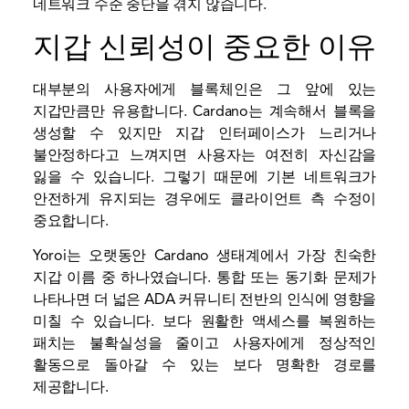
네트워크 수준 중단을 겪지 않습니다.
지갑 신뢰성이 중요한 이유
대부분의 사용자에게 블록체인은 그 앞에 있는
지갑만큼만 유용합니다. Cardano는 계속해서 블록을
생성할 수 있지만 지갑 인터페이스가 느리거나
불안정하다고 느껴지면 사용자는 여전히 자신감을
잃을 수 있습니다. 그렇기 때문에 기본 네트워크가
안전하게 유지되는 경우에도 클라이언트 측 수정이
중요합니다.
Yoroi는 오랫동안 Cardano 생태계에서 가장 친숙한
지갑 이름 중 하나였습니다. 통합 또는 동기화 문제가
나타나면 더 넓은 ADA 커뮤니티 전반의 인식에 영향을
미칠 수 있습니다. 보다 원활한 액세스를 복원하는
패치는 불확실성을 줄이고 사용자에게 정상적인
활동으로 돌아갈 수 있는 보다 명확한 경로를
제공합니다.