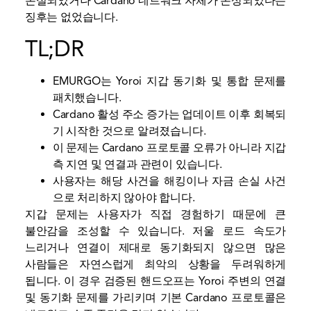
손실되었거나 Cardano 네트워크 자체가 손상되었다는
징후는 없었습니다.
TL;DR
EMURGO는 Yoroi 지갑 동기화 및 통합 문제를
패치했습니다.
Cardano 활성 주소 증가는 업데이트 이후 회복되
기 시작한 것으로 알려졌습니다.
이 문제는 Cardano 프로토콜 오류가 아니라 지갑
측 지연 및 연결과 관련이 있습니다.
사용자는 해당 사건을 해킹이나 자금 손실 사건
으로 처리하지 않아야 합니다.
지갑 문제는 사용자가 직접 경험하기 때문에 큰
불안감을 조성할 수 있습니다. 저울 로드 속도가
느리거나 연결이 제대로 동기화되지 않으면 많은
사람들은 자연스럽게 최악의 상황을 두려워하게
됩니다. 이 경우 검증된 핸드오프는 Yoroi 주변의 연결
및 동기화 문제를 가리키며 기본 Cardano 프로토콜은