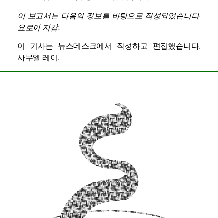
이 보고서는 다음의 정보를 바탕으로 작성되었습니다.
요로이 지갑
.
이 기사는 뉴스데스크에서 작성하고 편집했습니다.
사무엘 레이
.