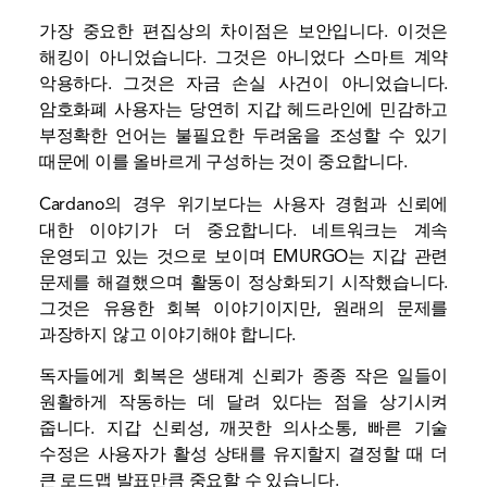
가장 중요한 편집상의 차이점은 보안입니다. 이것은
해킹이 아니었습니다. 그것은 아니었다
스마트 계약
악용하다. 그것은 자금 손실 사건이 아니었습니다.
암호화폐 사용자는 당연히 지갑 헤드라인에 민감하고
부정확한 언어는 불필요한 두려움을 조성할 수 있기
때문에 이를 올바르게 구성하는 것이 중요합니다.
Cardano의 경우 위기보다는 사용자 경험과 신뢰에
대한 이야기가 더 중요합니다. 네트워크는 계속
운영되고 있는 것으로 보이며 EMURGO는 지갑 관련
문제를 해결했으며 활동이 정상화되기 시작했습니다.
그것은 유용한 회복 이야기이지만, 원래의 문제를
과장하지 않고 이야기해야 합니다.
독자들에게 회복은 생태계 신뢰가 종종 작은 일들이
원활하게 작동하는 데 달려 있다는 점을 상기시켜
줍니다. 지갑 신뢰성, 깨끗한 의사소통, 빠른 기술
수정은 사용자가 활성 상태를 유지할지 결정할 때 더
큰 로드맵 발표만큼 중요할 수 있습니다.