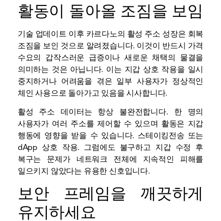
활동이 돌아올 조짐을 보임
기술 업데이트 이후 카르다노의 활성 주소 성장은 회복
조짐을 보인 것으로 알려졌습니다. 이것이 반드시 가격
수요의 갑작스러운 급증이나 새로운 채택의 물결을
의미하는 것은 아닙니다. 이는 지갑 상호 작용을 일시
중지하거나 어려움을 겪은 일부 사용자가 정상적인
체인 사용으로 돌아가고 있음을 시사합니다.
활성 주소 데이터는 항상 불완전합니다. 한 명의
사용자가 여러 주소를 제어할 수 있으며 활동은 지갑
행동에 영향을 받을 수 있습니다.
스테이킹
전송 또는
dApp 상호 작용. 그럼에도 불구하고 지갑 수정 후
복구는 문제가 네트워크 전체에 지속적인 피해를
일으키지 않았다는 유용한 신호입니다.
보안 프레임을 깨끗하게
유지하세요