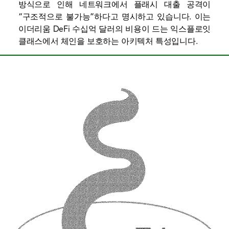
방식으로 인해 네트워크에서 플래시 대출 공격이
“구조적으로 불가능”하다고 명시하고 있습니다. 이는
이더리움 DeFi 수십억 달러의 비용이 드는 익스플로잇
클래스에서 체인을 보호하는 아키텍처 특성입니다.