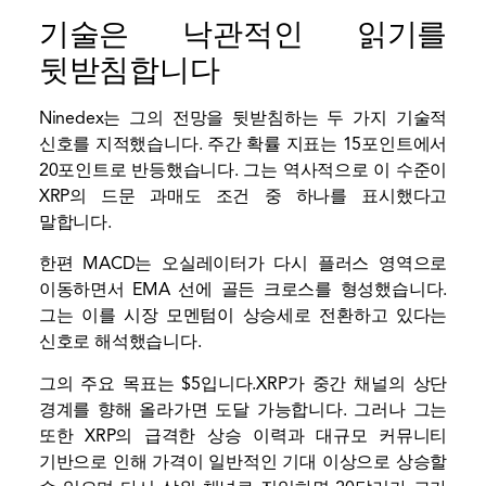
기술은 낙관적인 읽기를
뒷받침합니다
Ninedex는 그의 전망을 뒷받침하는 두 가지 기술적
신호를 지적했습니다. 주간 확률 지표는 15포인트에서
20포인트로 반등했습니다. 그는 역사적으로 이 수준이
XRP의 드문 과매도 조건 중 하나를 표시했다고
말합니다.
한편 MACD는 오실레이터가 다시 플러스 영역으로
이동하면서 EMA 선에 골든 크로스를 형성했습니다.
그는 이를 시장 모멘텀이 상승세로 전환하고 있다는
신호로 해석했습니다.
그의
주요 목표는 $5입니다.
XRP가 중간 채널의 상단
경계를 향해 올라가면 도달 가능합니다. 그러나 그는
또한 XRP의 급격한 상승 이력과 대규모 커뮤니티
기반으로 인해 가격이 일반적인 기대 이상으로 상승할