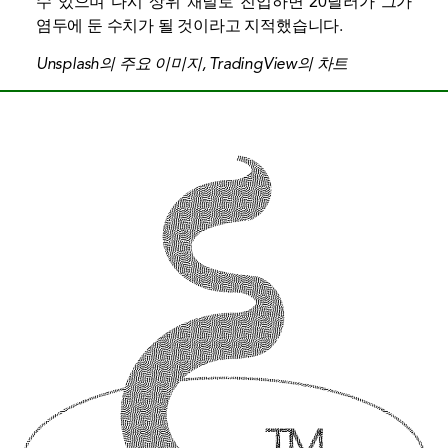
수 있으며 다시 상위 채널로 진입하면 20달러가 그가
염두에 둔 수치가 될 것이라고 지적했습니다.
Unsplash의 주요 이미지, TradingView의 차트