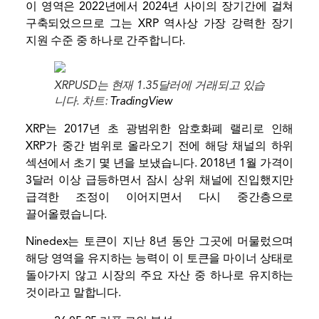
이 영역은 2022년에서 2024년 사이의 장기간에 걸쳐
구축되었으므로 그는 XRP 역사상 가장 강력한 장기
지원 수준 중 하나로 간주합니다.
XRPUSD는 현재 1.35달러에 거래되고 있습
니다. 차트:
TradingView
XRP는 2017년 초 광범위한 암호화폐 랠리로 인해
XRP가 중간 범위로 올라오기 전에 해당 채널의 하위
섹션에서 초기 몇 년을 보냈습니다. 2018년 1월 가격이
3달러 이상 급등하면서 잠시 상위 채널에 진입했지만
급격한 조정이 이어지면서 다시 중간층으로
끌어올렸습니다.
Ninedex는 토큰이 지난 8년 동안 그곳에 머물렀으며
해당 영역을 유지하는 능력이 이 토큰을 마이너 상태로
돌아가지 않고 시장의 주요 자산 중 하나로 유지하는
것이라고 말합니다.