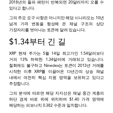
2018년의 돌파 패턴이 반복되면 20달러까지 오를 수
있다고 합니다.
그의 주요 요구 사항은 아니지만 해당 시나리오는 10년
넘게 가격 변동을 형성해 온 채널 구조의 상단
가장자리를 벗어나는 토큰에 달려 있습니다.
$1.34부터 긴 길
XRP
현재 주가는 5월 14일 최고가인 1.54달러보다
거의 13% 하락한 1.34달러에 거래되고 있습니다.
철회에도 불구하고 Ninedex는 토큰이 2013년 거래를
시작한 이후 XRP를 이끌어온 다년간의 상승 채널
내에서 여전히 핵심 지원 영역을 보유하고 있다고
주장합니다.
그의 분석에 따르면 해당 지지선은 채널 중간 계층의
하단 경계 바로 위에 위치하며 $1.40 가격 영역에
해당하는 피보나치 0.382 수준과 일치합니다.