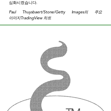
심화시켰습니다.
Paul Thuysbaert/Stone/Getty Images의 주요
이미지
TradingView 차트