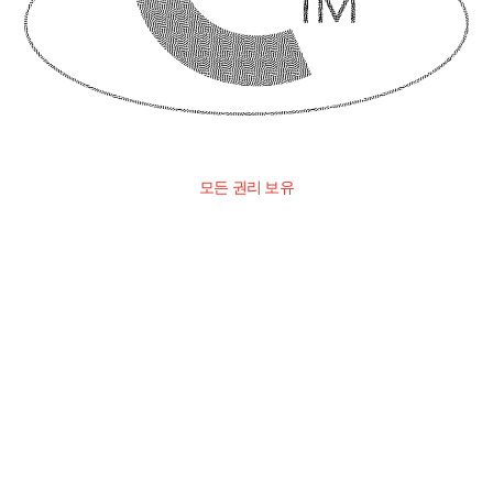
모든 권리 보유