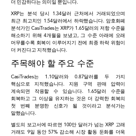
더 민감하다는 의미일 뿐입니다.
XRP는 분석 당시 1.34달러 근처에서 거래되었으며
최근 최고치인 1.54달러에서 하락했습니다. 암호화폐
분석가인 CasiTrades는 XRP가 1.65달러의 저항 수준을
해소하기 위해 4개월을 보냈고, 그 수준 아래에 오래
머무를수록 회복이 이루어지기 전에 최종 하락 위험이
더 커진다고 지적했습니다.
주목해야 할 주요 수준
CasiTrades는 1.10달러와 0.87달러를 두 가지
핵심으로 지적했습니다.
지원 구역
판매 압력이
계속되면 작용할 수 있습니다. 1.65달러 수준을
회복하고 그 이상을 유지하는 것은 더 강력한 회복의
첫 번째 분명한 신호가 될 것이라고 분석가는
말했습니다.
별도의 보고서에 따르면 100만 달러가 넘는 XRP 고래
거래도 9일 동안 57% 감소해 시장 활동 둔화를 더욱