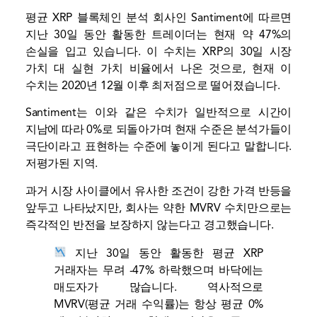
평균
XRP
블록체인 분석 회사인 Santiment에 따르면
지난 30일 동안 활동한 트레이더는 현재 약 47%의
손실을 입고 있습니다. 이 수치는 XRP의 30일 시장
가치 대 실현 가치 비율에서 나온 것으로, 현재 이
수치는 2020년 12월 이후 최저점으로 떨어졌습니다.
Santiment는 이와 같은 수치가 일반적으로 시간이
지남에 따라 0%로 되돌아가며 현재 수준은 분석가들이
극단이라고 표현하는 수준에 놓이게 된다고 말합니다.
저평가된 지역.
과거 시장 사이클에서 유사한 조건이 강한 가격 반등을
앞두고 나타났지만, 회사는 약한 MVRV 수치만으로는
즉각적인 반전을 보장하지 않는다고 경고했습니다.
지난 30일 동안 활동한 평균 XRP
거래자는 무려 -47% 하락했으며 바닥에는
매도자가 많습니다. 역사적으로
MVRV(평균 거래 수익률)는 항상 평균 0%