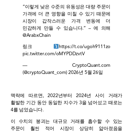
“이렇게 낮은 수준의 유동성은 대량 주문이
가격에 더 큰 영향을 미칠 수 있기 때문에
시장이 갑작스러운 가격 변동에 더
민감하게 만들 수 있습니다.” – 에 의해
@ArabxChain
링크
https://t.co/ugoh9111zo
pic.twitter.com/oMYPDDzvtV
— CryptoQuant.com
(@cryptoQuant_com)
2026년 5월 26일
맥락에 따르면, 2022년부터 2024년 사이 거래가
활발한 기간 동안 동일한 지수가 3을 넘어섰고 때로는
4를 넘었습니다.
이 수치의 붕괴는 대규모 거래를 흡수할 수 있는
주문이 훨씬 적어 시장이 상당히 얇아졌음을