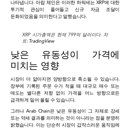
나타냅니다. 아랍 체인은 이러한 하락세는 XRP에 대한
투기적 관심이 줄어들고 신규 자금 조달이
둔화되었음을 의미한다고 말했습니다.
XRP 시가총액은 현재 799억 달러이다. 차
트:
TradingView
낮은 유동성이 가격에
미치는 영향
시장이 더 얇아지면 양방향으로 축소될 수 있습니다.
장부에 기록된 주문 수가 적을 때 대규모 매수 또는
매도는 별다른 저항 없이 가격을 어느 방향으로든
급격하게 밀어 올릴 수 있습니다.
그러나 Arab Chain은 낮은 유동성이 그 자체로 강세
또는 약세 결과를 의미하는 것이 아니라는 점을 분명히
밝혔습니다. 이는 단순히 시장이 갑작스러운 움직임에