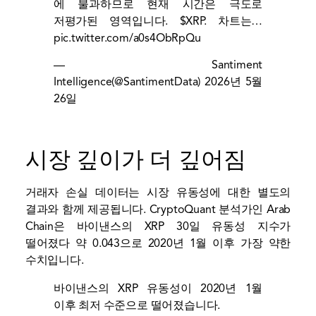
에 불과하므로 현재 시간은 극도로
저평가된 영역입니다.
$XRP
. 차트는…
pic.twitter.com/a0s4ObRpQu
— Santiment
Intelligence(@SantimentData)
2026년 5월
26일
시장 깊이가 더 깊어짐
거래자 손실 데이터는 시장 유동성에 대한 별도의
결과와 함께 제공됩니다. CryptoQuant 분석가인 Arab
Chain은 바이낸스의 XRP 30일 유동성 지수가
떨어졌다
약 0.043으로 2020년 1월 이후 가장 약한
수치입니다.
바이낸스의 XRP 유동성이 2020년 1월
이후 최저 수준으로 떨어졌습니다.