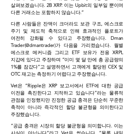
살펴보겠습니다. 2B XRP. 이는 Upbit의 일부일 뿐이며
다른 거래소는 포함하지 않습니다.”
다른 사람들은 잔액이 크더라도 보관 구조, 에스크로
주기 및 제도적 축적으로 인해 효과적인 플로트가
여전히 강화될 수 있다고 주장했습니다. Dman
Trader(@dmantrader)가 다음을 가리켰습니다.
월별
에스크로 메커니즘
그리고 ETF 보유가 전용 XRPL
지갑에 있다고 주장하며 “이미 몇 달 만에 총 공급량의
1%를 잠갔다”고 설명하면서 고객에게 할당된 CEX 및
OTC 재고는 측정하기 어렵다고 주장했습니다.
Vet은 “Ripple은 XRP 보고서에서 ETF에 대한 공급
이전을 촉진한다고 지적하고 있습니다”라는 물류적
관점을 인정했지만 진정한 공급 충격은 단순히 꾸준한
축적이 아니라 즉각적인 할당 불균형을 의미한다고
주장했습니다.
“공급 충격은 시장의 할당 불균형을 의미합니다. 이는
사실이 아닙니다”라고 Vet은 썼습니다. “물론 내일