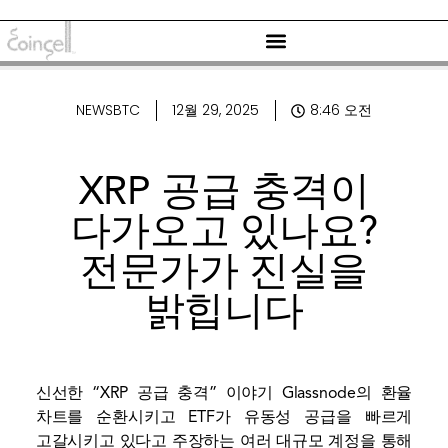
NEWSBTC
12월 29, 2025
8:46 오전
XRP 공급 충격이
다가오고 있나요?
전문가가 진실을
밝힙니다
신선한 “XRP 공급 충격”
이야기
Glassnode의 환율
차트를 순환시키고 ETF가 유동성 공급을 빠르게
고갈시키고 있다고 주장하는 여러 대규모 계정을 통해