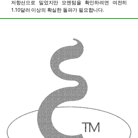
저항선으로 밀었지만 모멘텀을 확인하려면 여전히
1.10달러 이상의 확실한 돌파가 필요합니다.