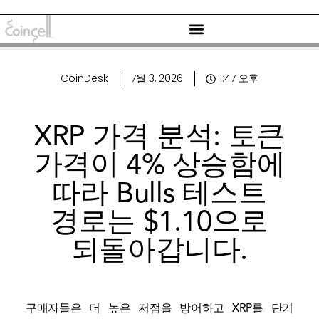
CoinDesk
7월 3, 2026
1:47 오후
XRP 가격 분석: 토큰
가격이 4% 상승함에
따라 Bulls 테스트
경로는 $1.10으로
되돌아갑니다.
구매자들은 더 높은 저점을 방어하고 XRP를 단기