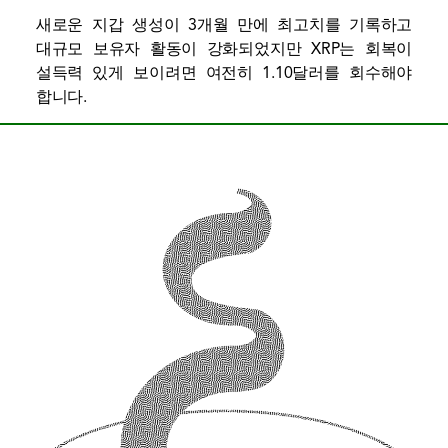
새로운 지갑 생성이 3개월 만에 최고치를 기록하고
대규모 보유자 활동이 강화되었지만 XRP는 회복이
설득력 있게 보이려면 여전히 1.10달러를 회수해야
합니다.