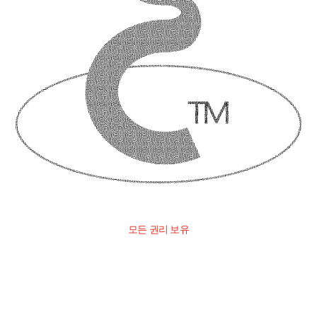
모든 권리 보유