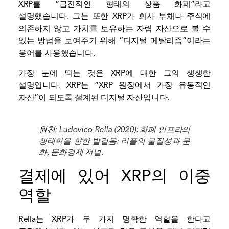
XRP를 “급진적인 형태의 상품 화폐”라고
설명했습니다. 그는 또한 XRP가 회사 부채나 주식에
의존하지 않고 가치를 보유하는 자립 자산으로 볼 수
있는 방법을 보여주기 위해 “디지털 메탈리즘”이라는
용어를 사용했습니다.
가장 눈에 띄는 것은 XRP에 대한 그의 생생한
설명입니다. XRP는 “XRP 원장에서 가장 유동적인
자산”이 되도록 설계된 디지털 자산입니다.
원천
: Ludovico Rella (2020): 화폐 인프라의
생태학을 향한 발걸음: 리플의 물질성과 문
화, 문화경제 저널.
결제에 있어 XRP의 이중
역할
Rella는 XRP가 두 가지 명확한 역할을 한다고