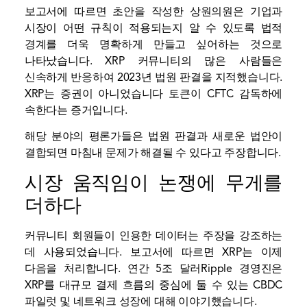
보고서에 따르면 초안을 작성한 상원의원은 기업과
시장이 어떤 규칙이 적용되는지 알 수 있도록 법적
경계를 더욱 명확하게 만들고 싶어하는 것으로
나타났습니다. XRP 커뮤니티의 많은 사람들은
신속하게 반응하여 2023년 법원 판결을 지적했습니다.
XRP는 증권이 아니었습니다
토큰이 CFTC 감독하에
속한다는 증거입니다.
해당 분야의 평론가들은 법원 판결과 새로운 법안이
결합되면 마침내 문제가 해결될 수 있다고 주장합니다.
시장 움직임이 논쟁에 무게를
더하다
커뮤니티 회원들이 인용한 데이터는 주장을 강조하는
데 사용되었습니다. 보고서에 따르면 XRP는 이제
다음을 처리합니다.
연간 5조 달러
Ripple 경영진은
XRP를 대규모 결제 흐름의 중심에 둘 수 있는 CBDC
파일럿 및 네트워크 성장에 대해 이야기했습니다.