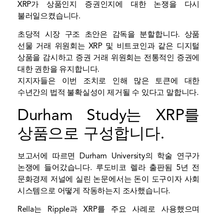
XRP가 상품인지 증권인지에 대한 논쟁을 다시
불러일으켰습니다.
초당적 시장 구조 초안은 감독을 분할합니다. 상품
선물 거래 위원회는 XRP 및 비트코인과 같은 디지털
상품을 감시하고 증권 거래 위원회는 전통적인 증권에
대한 권한을 유지합니다.
지지자들은 이번 조치로 인해 많은 토큰에 대한
수년간의 법적 불확실성이 제거될 수 있다고 말합니다.
Durham Study는 XRP를
상품으로 구성합니다.
보고서에 따르면 Durham University의 학술 연구가
논쟁에 들어갔습니다. 루도비코 렐라
출판됨
5년 전
문화경제 저널에 실린 논문에서는 돈이 도구이자 사회
시스템으로 어떻게 작동하는지 조사했습니다.
Rella는 Ripple과 XRP를 주요 사례로 사용했으며