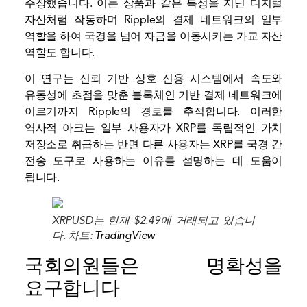
주장했습니다. 이는 상품과 같은 특성을 지닌 디지털
자산처럼 작동하며 Ripple의 결제 네트워크의 일부
역할을 하여 국경을 넘어 자금을 이동시키는 가교 자산
역할도 합니다.
이 연구는 신뢰 기반 상호 신용 시스템에서 속도와
유동성에 초점을 맞춘 블록체인 기반 결제 네트워크에
이르기까지 Ripple의 경로를 추적합니다. 이러한
역사적 아크는 일부 사용자가 XRP를 독립적인 가치
저장소로 취급하는 반면 다른 사용자는 XRP를 국경 간
전송 도구로 사용하는 이유를 설명하는 데 도움이
됩니다.
XRPUSD는 현재 $2.49에 거래되고 있습니
다. 차트:
TradingView
국회의원들은 명확성을
요구합니다