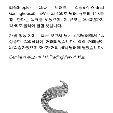
리플(Ripple) CEO 브래드 갈링하우스(Brad
Garlinghouse)는 SWIFT의 150조 달러 규모의 14%를
확보한다는 목표를 세웠으며, 이 규모는 2030년까지
약 40조 달러에 달할 것입니다.
가격 행동
XRP는 최근 보고서 당시 2.40달러에서 4%
상승한 2.50달러에 거래되었습니다. 일일 거래량이
52% 증가했으며 XRP가 거의 58억 달러에 달했습니다.
Gemini의 주요 이미지, TradingView의 차트