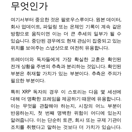
무엇인가
여기서부터 중요한 것은 팔로우스루이다. 원본 데이터,
회사 업데이트, 파일링 또는
온체인
기록이 계속 같은
방향으로 움직이면 이는 더 큰 추세의 일부가 될 수
있습니다. 중단된 경우에도 현재 관심이 집중되고 있는
위치를 보여주는 스냅샷으로 여전히 유용합니다.
트레이더와 독자들에게 가장 확실한 교훈은 확인된
전개 상황을 주변의 추측과 분리하는 것입니다. 확인된
부분은 취재할 가치가 있는 부분이다. 추측은 주의가
필요한 부분이다.
특히 XRP 독자의 경우 이 스토리는 다음 몇 세션에
대해 더 명확한 프레임을 제공하기 때문에 유용합니다.
이는 무엇을 관찰해야 하는지, 시장의 어느 부분이
반응하는지, 첫 번째 명백한 위험이 어디에 있는지
알려줍니다. 이는 단순히 토큰, 회사 또는 규제 기관이
조치를 취했다고 말하는 것보다 더 가치가 있습니다.