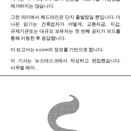
제거하지는 않습니다.
그런 의미에서 헤드라인은 단지 출발점일 뿐입니다. 더
나은 읽기는 건축업자가 어떻게,
교환
자금,
지갑
,
규제기관
또는 대규모 보유자는 첫 번째 공지가 피드를
통해 이동한 후 응답합니다.
이 보고서는 x.com의 정보를 기반으로 합니다.
이 기사는 뉴스데스크에서 작성하고 편집했습니다.
사무엘 레이
.