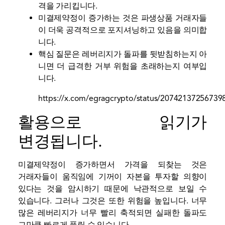
격을 가리킵니다.
미결제약정이 증가하는 것은 파생상품 거래자들
이 더욱 공격적으로 포지셔닝하고 있음을 의미합
니다.
핵심 질문은 레버리지가 돌파를 뒷받침하는지 아
니면 더 급격한 거부 위험을 초래하는지 여부입
니다.
https://x.com/egragcrypto/status/20742137256739
활용으로 읽기가
변경됩니다.
미결제약정이 증가하면서 가격을 되찾는 것은
거래자들이 움직임에 기꺼이 자본을 투자할 의향이
있다는 것을 암시하기 때문에 낙관적으로 보일 수
있습니다. 그러나 그것은 또한 위험을 높입니다. 너무
많은 레버리지가 너무 빨리 축적되면 실패한 돌파도
그만큼 빠르게 풀릴 수 있습니다.