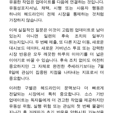
유용한 작업은 업데이트를 다음에 연결하는 것입니다.
유동성
포지셔닝, 채택, 시행 또는 사용자 행동은
하나의 헤드라인이 전체 시장을 통제하는 것처럼
가장하지 않습니다.
이제 실질적인 질문은 이것이 고립된 업데이트로 남아
있는지 아니면 일련의 후속 조치의 일부가
되는지입니다. 두 번째 제출, 또 다른 지갑 이동, 새로운
대시보드 데이터, 새로운 거버넌스 투표 또는 강력한
시장 반응은 모두 깨끗한 하루의 이야기를 더 넓은
이야기로 바꿀 수 있습니다. 후속 조치 없이도 여전히
중요하지만 그 자체로 완전한 추세라기보다는 7월
8일에 관심이 집중된 지점을 나타내는 지표로서 더
중요합니다.
이러한 구별은 헤드라인이 문맥보다 더 빠르게
전달되는 시장에서 특히 중요합니다. 소스 기반
업데이트는 독자들에게 더 견고한 작업을 제공하지만
유동성 위험, 실행 위험 또는 관심의 첫 번째 물결이
지나간 후 ​​거래자가 초기 반응을 약화시킬 가능성을