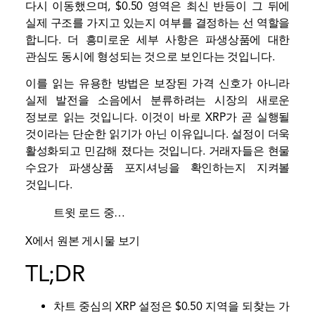
다시 이동했으며, $0.50 영역은 최신 반등이 그 뒤에
실제 구조를 가지고 있는지 여부를 결정하는 선 역할을
합니다. 더 흥미로운 세부 사항은 파생상품에 대한
관심도 동시에 형성되는 것으로 보인다는 것입니다.
이를 읽는 유용한 방법은 보장된 가격 신호가 아니라
실제 발전을 소음에서 분류하려는 시장의 새로운
정보로 읽는 것입니다. 이것이 바로 XRP가 곧 실행될
것이라는 단순한 읽기가 아닌 이유입니다. 설정이 더욱
활성화되고 민감해 졌다는 것입니다. 거래자들은 현물
수요가 파생상품 포지셔닝을 확인하는지 지켜볼
것입니다.
트윗 로드 중…
X에서 원본 게시물 보기
TL;DR
차트 중심의 XRP 설정은 $0.50 지역을 되찾는 가