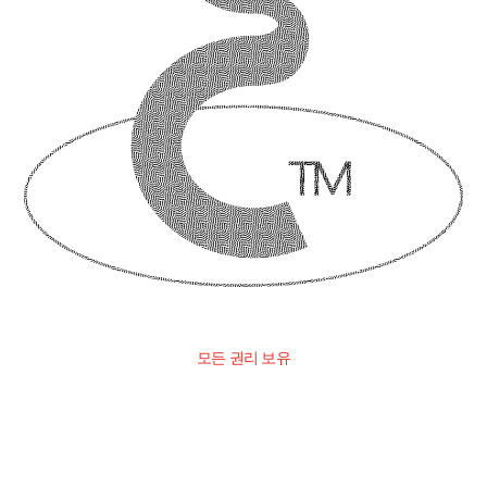
모든 권리 보유