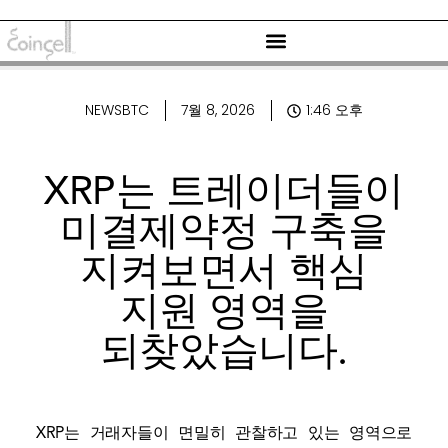
NEWSBTC
7월 8, 2026
1:46 오후
XRP는 트레이더들이
미결제약정 구축을
지켜보면서 핵심
지원 영역을
되찾았습니다.
XRP는 거래자들이 면밀히 관찰하고 있는 영역으로