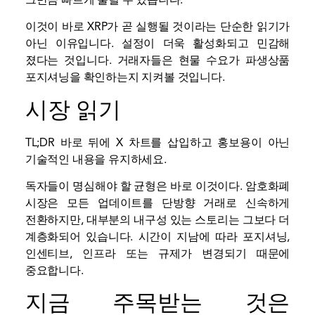
이것이 바로 XRP가 곧 실행될 것이라는 단순한 읽기가
아닌 이유입니다. 설정이 더욱 활성화되고 민감해
졌다는 것입니다. 거래자들은 현물 수요가 파생상품
포지셔닝을 확인하는지 지켜볼 것입니다.
시장 읽기
TL;DR 바로 뒤에 X 차트를 삽입하고 홍보용이 아닌
기술적인 내용을 유지하세요.
독자들이 명심해야 할 균형은 바로 이것이다. 암호화폐
시장은 모든 업데이트를 단방향 거래로 신속하게
전환하지만, 대부분의 내구성 있는 스토리는 그보다 더
계층화되어 있습니다. 시간이 지남에 따라 포지셔닝,
인센티브, 인프라 또는 규제가 변경되기 때문에
중요합니다.
지금 주목받는 것은