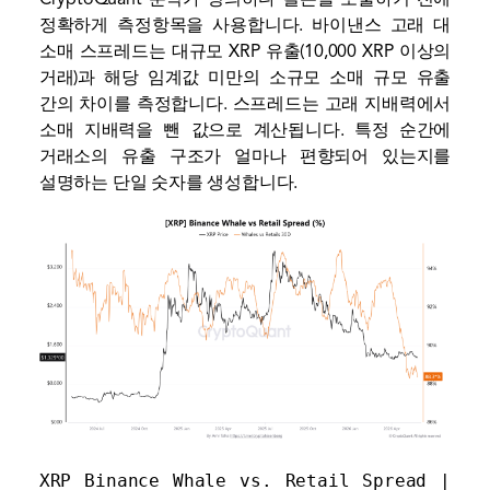
정확하게 측정항목을 사용합니다. 바이낸스 고래 대
소매 스프레드는 대규모 XRP 유출(10,000 XRP 이상의
거래)과 해당 임계값 미만의 소규모 소매 규모 유출
간의 차이를 측정합니다. 스프레드는 고래 지배력에서
소매 지배력을 뺀 값으로 계산됩니다. 특정 순간에
거래소의 유출 구조가 얼마나 편향되어 있는지를
설명하는 단일 숫자를 생성합니다.
XRP Binance Whale vs. Retail Spread | 