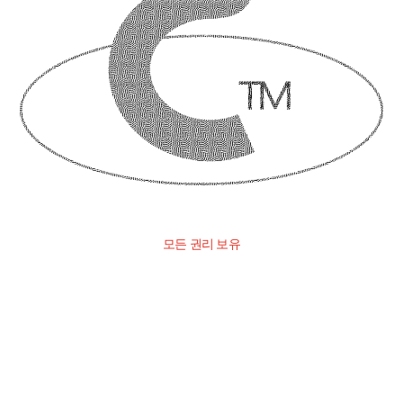
모든 권리 보유