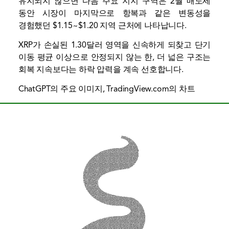
유지되지 않으면 다음 주요 지지 구역은 2월 매도세
동안 시장이 마지막으로 항복과 같은 변동성을
경험했던 $1.15~$1.20 지역 근처에 나타납니다.
XRP가 손실된 1.30달러 영역을 신속하게 되찾고 단기
이동 평균 이상으로 안정되지 않는 한, 더 넓은 구조는
회복 지속보다는 하락 압력을 계속 선호합니다.
ChatGPT의 주요 이미지, TradingView.com의 차트