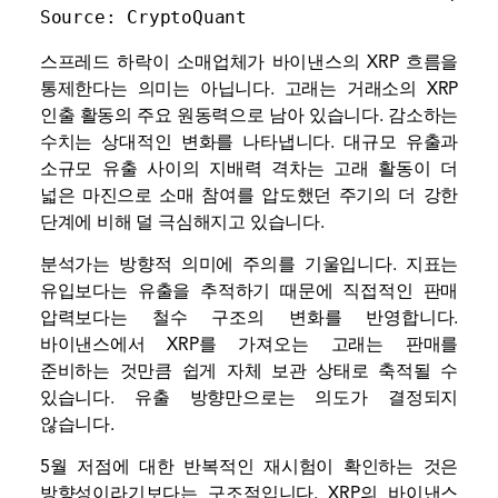
Source: 
CryptoQuant
스프레드 하락이 소매업체가 바이낸스의 XRP 흐름을
통제한다는 의미는 아닙니다. 고래는 거래소의 XRP
인출 활동의 주요 원동력으로 남아 있습니다. 감소하는
수치는 상대적인 변화를 나타냅니다. 대규모 유출과
소규모 유출 사이의 지배력 격차는 고래 활동이 더
넓은 마진으로 소매 참여를 압도했던 주기의 더 강한
단계에 비해 덜 극심해지고 있습니다.
분석가는 방향적 의미에 주의를 기울입니다. 지표는
유입보다는 유출을 추적하기 때문에 직접적인 판매
압력보다는 철수 구조의 변화를 반영합니다.
바이낸스에서 XRP를 가져오는 고래는 판매를
준비하는 것만큼 쉽게 자체 보관 상태로 축적될 수
있습니다. 유출 방향만으로는 의도가 결정되지
않습니다.
5월 저점에 대한 반복적인 재시험이 확인하는 것은
방향성이라기보다는 구조적입니다. XRP의 바이낸스