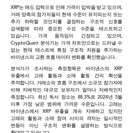
XRP는 매도 압력으로 인해 가격이 압박을 받고 있으며,
거래 양측의 참가자들이 현재 수준이 유지되는지 또는
추가 하락할 것인지를 결정하는 구조적 신호를
검색함에 따라 중요한 수요 수준을 테스트하고
있습니다. 가격 움직임이 긴장되고 있으며,
CryptoQuant 분석가는 가격 차트만으로는 드러낼 수
없는 현재 테스트에 특정 구조적 차원을 추가하는
바이낸스의 교환 흐름 데이터 변화를 확인했습니다.
분석가가 조사하는 측정항목은 바이낸스의 XRP
유출에서 고래 활동과 소매 활동 간의 확산을
추적합니다. 거래소의 흐름 구조에서 소규모 참가자에
비해 지배적인 대규모 보유자가 얼마나 지배적인지
측정합니다. 최신 독서 장소는 88.3%로 2024년 5월
이후 가장 낮은 범위에 가까운 수준입니다. 고래는
바이낸스에서 XRP 유출을 계속 지배하고 있지만
고래의 활동과 소매 참여 사이의 격차는 일시적인
변동이 아닌 구조적 변화를 설명하는 방식으로
확대되고 있습니다.