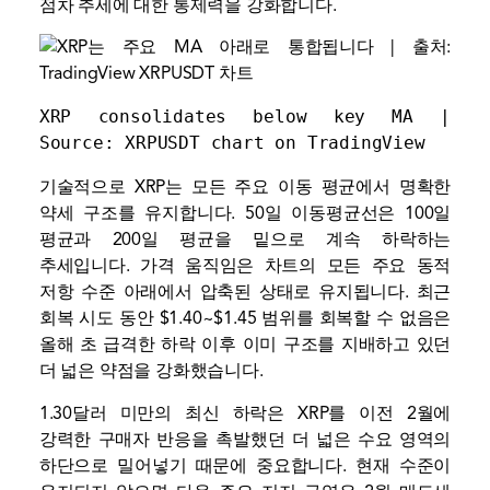
점차 추세에 대한 통제력을 강화합니다.
XRP consolidates below key MA | 
Source: 
XRPUSDT chart on TradingView
기술적으로 XRP는 모든 주요 이동 평균에서 명확한
약세 구조를 유지합니다. 50일 이동평균선은 100일
평균과 200일 평균을 밑으로 계속 하락하는
추세입니다. 가격 움직임은 차트의 모든 주요 동적
저항 수준 아래에서 압축된 상태로 유지됩니다. 최근
회복 시도 동안 $1.40~$1.45 범위를 회복할 수 없음은
올해 초 급격한 하락 이후 이미 구조를 지배하고 있던
더 넓은 약점을 강화했습니다.
1.30달러 미만의 최신 하락은 XRP를 이전 2월에
강력한 구매자 반응을 촉발했던 더 넓은 수요 영역의
하단으로 밀어넣기 때문에 중요합니다. 현재 수준이