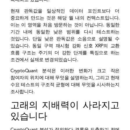
현재 판독값을 일상적인 데이터 포인트보다 더
중요하게 만드는 것은 해당 월 내의 컨텍스트입니다.
이는 이 영역을 처음 방문하는 것이 아닙니다. 동일한
기간 내에 동일한 낮은 범위를 다시 테스트하는
것입니다. 단일 낮은 판독값은 소음으로 설명될 수
있습니다. 동일 구역 재시험 강화
신호
XRP의 교환
흐름 구조는 주기의 더 강한 단계를 특징으로 하는
조건에서 실제로 변경되었습니다.
CryptoQuant 분석은 이러한 변화가 크고 작은
참여자의 위치에 대해 무엇을 설명하는지, 그리고 현재
수요 테스트의 구조적 균형에 대해 무엇을 시사하는지
조사합니다.
고래의 지배력이 사라지고
있습니다
CryptoQuant 분석가
정의하다
결론을 도출하기 전에