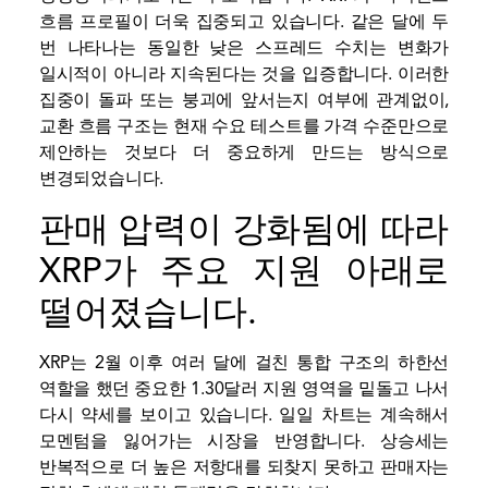
흐름 프로필이 더욱 집중되고 있습니다. 같은 달에 두
번 나타나는 동일한 낮은 스프레드 수치는 변화가
일시적이 아니라 지속된다는 것을 입증합니다. 이러한
집중이 돌파 또는 붕괴에 앞서는지 여부에 관계없이,
교환 흐름 구조는 현재 수요 테스트를 가격 수준만으로
제안하는 것보다 더 중요하게 만드는 방식으로
변경되었습니다.
판매 압력이 강화됨에 따라
XRP가 주요 지원 아래로
떨어졌습니다.
XRP는 2월 이후 여러 달에 걸친 통합 구조의 하한선
역할을 했던 중요한 1.30달러 지원 영역을 밑돌고 나서
다시 약세를 보이고 있습니다. 일일 차트는 계속해서
모멘텀을 잃어가는 시장을 반영합니다. 상승세는
반복적으로 더 높은 저항대를 되찾지 못하고 판매자는