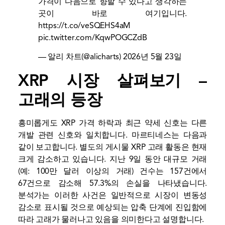
가격이 다음으로 향할 수 있다고 생각하는
곳이 바로 여기입니다.
https://t.co/veSQEHS4aM
pic.twitter.com/KqwPOGCZdB
— 알리 차트(@alicharts)
2026년 5월 23일
XRP 시장 살펴보기 –
고래의 등장
흥미롭게도 XRP 가격 하락과 최근 약세 신호는 다른
개발 관련 신호와 일치합니다. 마르티네스는 다음과
같이 보고합니다.
별도의 게시물
XRP 고래 활동은 현재
크게 감소하고 있습니다. 지난 9일 동안 대규모 거래
(예: 100만 달러 이상의 거래) 건수는 157건에서
67건으로 감소해 57.3%의 손실을 나타냈습니다.
분석가는 이러한 사건은 일반적으로 시장이 변동성
감소로 표시될 것으로 예상되는 압축 단계에 진입함에
따라 고래가 물러나고 있음을 의미한다고 설명합니다.