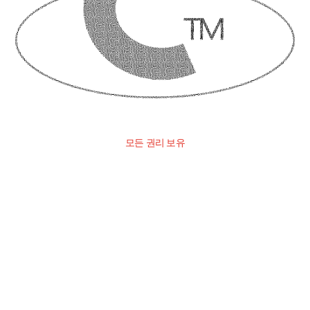
모든 권리 보유