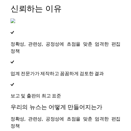
신뢰하는 이유
정확성, 관련성, 공정성에 초점을 맞춘 엄격한 편집
정책
업계 전문가가 제작하고 꼼꼼하게 검토한 결과
보고 및 출판의 최고 표준
우리의 뉴스는 어떻게 만들어지는가
정확성, 관련성, 공정성에 초점을 맞춘 엄격한 편집
정책