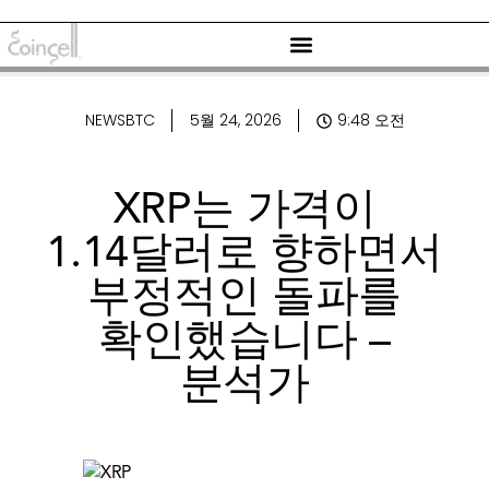
NEWSBTC
5월 24, 2026
9:48 오전
XRP는 가격이
1.14달러로 향하면서
부정적인 돌파를
확인했습니다 –
분석가