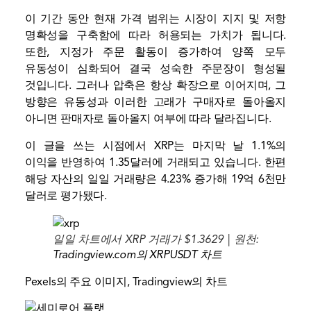
이 기간 동안 현재 가격 범위는 시장이 지지 및 저항
명확성을 구축함에 따라 허용되는 가치가 됩니다.
또한, 지정가 주문 활동이 증가하여 양쪽 모두
유동성이 심화되어 결국 성숙한 주문장이 형성될
것입니다. 그러나 압축은 항상 확장으로 이어지며, 그
방향은 유동성과 이러한 고래가 구매자로 돌아올지
아니면 판매자로 돌아올지 여부에 따라 달라집니다.
이 글을 쓰는 시점에서 XRP는 마지막 날 1.1%의
이익을 반영하여 1.35달러에 거래되고 있습니다. 한편
해당 자산의 일일 거래량은 4.23% 증가해 19억 6천만
달러로 평가됐다.
일일 차트에서 XRP 거래가 $1.3629 | 원천:
Tradingview.com의 XRPUSDT 차트
Pexels의 주요 이미지, Tradingview의 차트