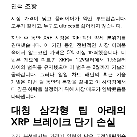
면책 조항
시장 가격이 낮고 플레이어가 약간 부드럽습니다.
모두가 절하고, 누구도 ultrices를 싫어하지 않습니다.
지난 주 동안 XRP 시장은 지배적인 약세 분위기를
견뎌냈습니다. 이 기간 동안 전반적인 시장 어려움
속에서 알트코인 가격은 5% 이상 하락했습니다. 더
넓은 개요에 따르면 XRP는 1.29달러에서 1.55달러
사이의 범위를 유지했으며 이 범위는 2월까지 거슬러
올라갑니다. 그러나 일일 차트 패턴의 최근 기술
개발은 이번 달 동안의 통합을 끝내고 이 하락장에서
더 깊은 하락을 설정하기 위해 시장 매도가 임박했음을
나타냅니다.
대칭 삼각형 팁 아래의
XRP 브레이크 단기 손실
거래 분석에서는 가격이 일련의 낮은 고점(내림차순