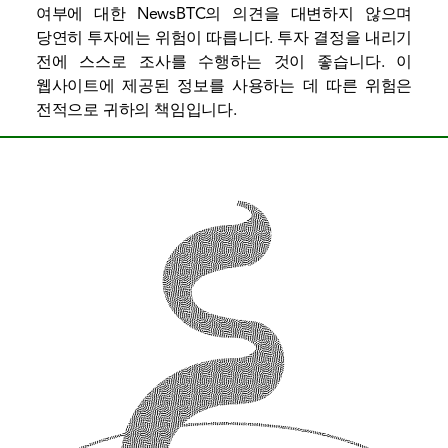
여부에 대한 NewsBTC의 의견을 대변하지 않으며
당연히 투자에는 위험이 따릅니다. 투자 결정을 내리기
전에 스스로 조사를 수행하는 것이 좋습니다. 이
웹사이트에 제공된 정보를 사용하는 데 따른 위험은
전적으로 귀하의 책임입니다.