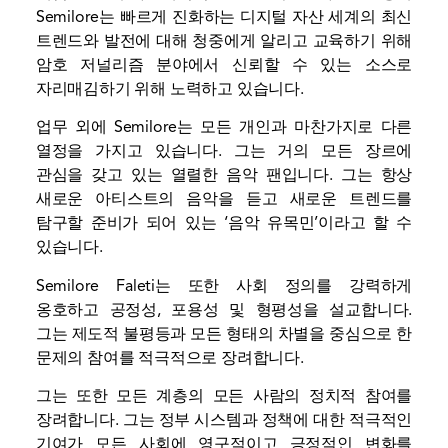
Semilore는 빠르게 진화하는 디지털 자산 세계의 최신
트렌드와 발전에 대해 청중에게 알리고 교육하기 위해
암호 저널리즘 분야에서 신뢰할 수 있는 소스로
자리매김하기 위해 노력하고 있습니다.
업무 외에 Semilore는 모든 개인과 마찬가지로 다른
열정을 가지고 있습니다. 그는 거의 모든 장르에
관심을 갖고 있는 열렬한 음악 팬입니다. 그는 항상
새로운 아티스트의 음악을 듣고 새로운 트렌드를
탐구할 준비가 되어 있는 ‘음악 유목민’이라고 할 수
있습니다.
Semilore Faleti는 또한 사회 정의를 강력하게
옹호하고 공정성, 포용성 및 형평성을 설교합니다.
그는 제도적 불평등과 모든 형태의 차별을 중심으로 한
문제의 참여를 적극적으로 장려합니다.
그는 또한 모든 계층의 모든 사람의 정치적 참여를
장려합니다. 그는 정부 시스템과 정책에 대한 적극적인
기여가 모든 사회에 영구적이고 긍정적인 변화를