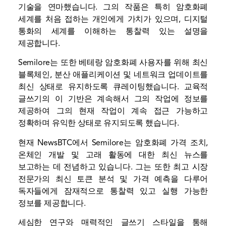
기술을 연마했습니다. 그의 작품은 특히 암호화폐
세계를 처음 접하는 개인에게 가치가 있으며, 디지털
통화의 세계를 이해하는 통찰력 있는 설명을
제공합니다.
Semilore는 또한 베테랑 암호화폐 사용자를 위해 최신
블록체인, 분산 애플리케이션 및 네트워크 업데이트를
최신 상태로 유지하도록 큐레이팅했습니다. 교육적
글쓰기의 이 기반은 계속해서 그의 작업에 정보를
제공하여 그의 현재 작업이 계속 접근 가능하고
정확하며 유익한 상태로 유지되도록 했습니다.
현재 NewsBTC에서 Semilore는 암호화폐 가격 조치,
온체인 개발 및 고래 활동에 대한 최신 뉴스를
보고하는 데 전념하고 있습니다. 그는 또한 최고 시장
전문가의 최신 토큰 분석 및 가격 예측을 다루어
독자들에게 잠재적으로 통찰력 있고 실행 가능한
정보를 제공합니다.
세심한 연구와 매력적인 글쓰기 스타일을 통해