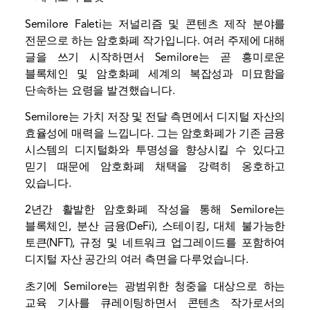
Semilore Faleti는 저널리즘 및 콘텐츠 제작 분야를
전문으로 하는 암호화폐 작가입니다. 여러 주제에 대해
글을 쓰기 시작하면서 Semilore는 곧 흥미로운
블록체인 및 암호화폐 세계의 복잡성과 미묘함을
단속하는 요령을 발견했습니다.
Semilore는 가치 저장 및 전달 측면에서 디지털 자산의
효율성에 매력을 느낍니다. 그는 암호화폐가 기존 금융
시스템의 디지털화와 투명성을 향상시킬 수 있다고
믿기 때문에 암호화폐 채택을 강력히 옹호하고
있습니다.
2년간 활발한 암호화폐 작성을 통해 Semilore는
블록체인, 분산 금융(DeFi), 스테이킹, 대체 불가능한
토큰(NFT), 규정 및 네트워크 업그레이드를 포함하여
디지털 자산 공간의 여러 측면을 다루었습니다.
초기에 Semilore는 광범위한 청중을 대상으로 하는
교육 기사를 큐레이팅하면서 콘텐츠 작가로서의