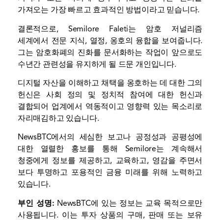
가져오는 가장 빠르고 효과적인 방법이라고 믿습니다.
결론적으로, Semilore Faleti는 암호 저널리즘
세계에서 전문 지식, 열정, 옹호의 융합을 보여줍니다.
그는 암호화폐의 진화를 문서화하는 작업이 앞으로도
수년간 관련성을 유지하게 될 드문 개인입니다.
디지털 자산을 이해하고 채택을 옹호하는 데 대한 그의
헌신은 사회 정의 및 정치적 참여에 대한 헌신과
결합되어 업계에서 역동적이고 영향력 있는 목소리로
자리매김하고 있습니다.
NewsBTC에서의 세심한 보고나 공정성과 공평성에
대한 열렬한 홍보를 통해 Semilore는 계속해서
청중에게 정보를 제공하고, 교육하고, 영감을 주면서
보다 투명하고 포용적인 금융 미래를 위해 노력하고
있습니다.
부인 성명:
NewsBTC에 있는 정보는 교육 목적으로만
사용됩니다. 이는 투자 상품의 구매, 판매 또는 보유