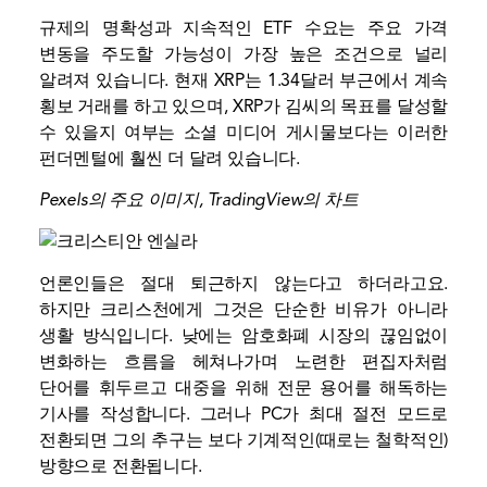
규제의 명확성과 지속적인 ETF 수요는 주요 가격
변동을 주도할 가능성이 가장 높은 조건으로 널리
알려져 있습니다. 현재 XRP는 1.34달러 부근에서 계속
횡보 거래를 하고 있으며, XRP가 김씨의 목표를 달성할
수 있을지 여부는 소셜 미디어 게시물보다는 이러한
펀더멘털에 훨씬 더 달려 있습니다.
Pexels의 주요 이미지, TradingView의 차트
언론인들은 절대 퇴근하지 않는다고 하더라고요.
하지만 크리스천에게 그것은 단순한 비유가 아니라
생활 방식입니다. 낮에는 암호화폐 시장의 끊임없이
변화하는 흐름을 헤쳐나가며 노련한 편집자처럼
단어를 휘두르고 대중을 위해 전문 용어를 해독하는
기사를 작성합니다. 그러나 PC가 최대 절전 모드로
전환되면 그의 추구는 보다 기계적인(때로는 철학적인)
방향으로 전환됩니다.