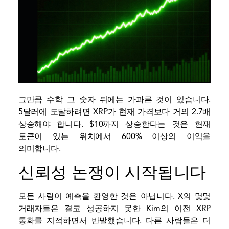
그만큼
수학
그 숫자 뒤에는 가파른 것이 있습니다.
5달러에 도달하려면 XRP가 현재 가격보다 거의 2.7배
상승해야 합니다. $10까지 상승한다는 것은 현재
토큰이 있는 위치에서 600% 이상의 이익을
의미합니다.
신뢰성 논쟁이 시작됩니다
모든 사람이 예측을 환영한 것은 아닙니다. X의 몇몇
거래자들은 결코 성공하지 못한 Kim의 이전 XRP
통화를 지적하면서 반발했습니다. 다른 사람들은 더