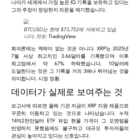
나아가 세계에서 가장 높은 IQ 기록을 보유하고 있다는
그의 주장이 정당한지 의문을 제기했습니다.
BTCUSD는 현재 $73,752에 거래되고 있습
니다. 차트:
TradingView
회의론에는 맥락이 없는 것은 아니다. XRP는 2025년
7월 사상 최고치인 3.66달러를 기록했으며 이후
최고점에서 약 67% 하락했습니다. 10달러에
도달한다는 것은 그 기록을 거의 3배나 뛰어넘는 것을
의미합니다.
시장
정황.
데이터가 실제로 보여주는 것
보고서에 따르면 올해 기관 자금이 XRP 지원 제품으로
꾸준히 이동하고 있는 것으로 나타났습니다. 누적
14억2천만달러
ETF 유입
현물 가격이 그 모멘텀을
반영하지 못했음에도 불구하고 대규모 투자자들의
관심이 높아지고 있다는 신호입니다.