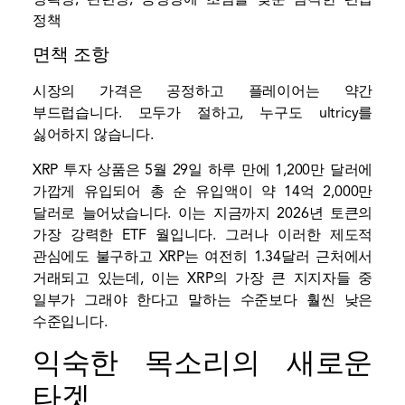
정책
면책 조항
시장의 가격은 공정하고 플레이어는 약간
부드럽습니다. 모두가 절하고, 누구도 ultricy를
싫어하지 않습니다.
XRP 투자 상품은 5월 29일 하루 만에 1,200만 달러에
가깝게 유입되어 총 순 유입액이 약 14억 2,000만
달러로 늘어났습니다. 이는 지금까지 2026년 토큰의
가장 강력한 ETF 월입니다. 그러나 이러한 제도적
관심에도 불구하고 XRP는 여전히 1.34달러 근처에서
거래되고 있는데, 이는 XRP의 가장 큰 지지자들 중
일부가 그래야 한다고 말하는 수준보다 훨씬 낮은
수준입니다.
익숙한 목소리의 새로운
타겟