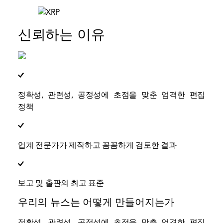
신뢰하는 이유
정확성, 관련성, 공정성에 초점을 맞춘 엄격한 편집
정책
업계 전문가가 제작하고 꼼꼼하게 검토한 결과
보고 및 출판의 최고 표준
우리의 뉴스는 어떻게 만들어지는가
정확성, 관련성, 공정성에 초점을 맞춘 엄격한 편집