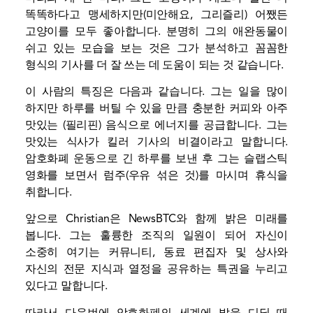
똑똑하다고 맹세하지만(미안해요, 그리즐리) 어쨌든
고양이를 모두 좋아합니다. 분명히 그의 애완동물이
쉬고 있는 모습을 보는 것은 그가 분석하고 꼼꼼한
형식의 기사를 더 잘 쓰는 데 도움이 되는 것 같습니다.
이 사람의 특징은 다음과 같습니다. 그는 일을 많이
하지만 하루를 버틸 수 있을 만큼 충분한 커피와 아주
맛있는 (필리핀) 음식으로 에너지를 공급합니다. 그는
맛있는 식사가 킬러 기사의 비결이라고 말합니다.
암호화폐 운동으로 긴 하루를 보낸 후 그는 슬랩스틱
영화를 보면서 럼주(우유 섞은 것)를 마시며 휴식을
취합니다.
앞으로 Christian은 NewsBTC와 함께 밝은 미래를
봅니다. 그는 훌륭한 조직의 일원이 되어 자신이
소중히 여기는 커뮤니티, 동료 편집자 및 상사와
자신의 전문 지식과 열정을 공유하는 특권을 누리고
있다고 말합니다.
따라서 다음번에 암호화폐의 세계에 발을 디딜 때