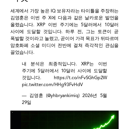
세계에서 가장 높은 IQ 보유자라는 타이틀을 주장하는
김영훈은 이번 주 X에 다음과 같은 날카로운 발언을
올렸습니다.
XRP
이번 주기에는 5달러에서 10달러
사이에 도달할 것입니다. 하루 전, 그는 토큰이 곧
폭발할 것이라고 놀렸고, 곧이어 가격 목표가 뒤따르며
암호화폐 소셜 미디어 전반에 걸쳐 즉각적인 관심을
끌었습니다.
내 분석은 최종적입니다. XRP는 이번
주기에 5달러에서 10달러 사이에 도달할
것입니다.
https://t.co/nFvSGhGp2W
pic.twitter.com/HHg93FvHdV
— 김영훈 (@yhbryankimiq)
2026년 5월
29일