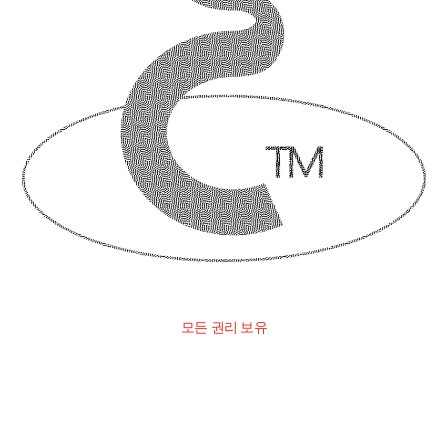
모든 권리 보유