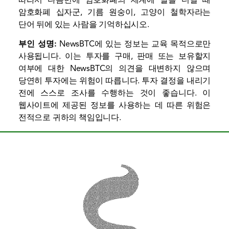
암호화폐 십자군, 기름 원숭이, 고양이 철학자라는
단어 뒤에 있는 사람을 기억하십시오.
부인 성명:
NewsBTC에 있는 정보는 교육 목적으로만
사용됩니다. 이는 투자를 구매, 판매 또는 보유할지
여부에 대한 NewsBTC의 의견을 대변하지 않으며
당연히 투자에는 위험이 따릅니다. 투자 결정을 내리기
전에 스스로 조사를 수행하는 것이 좋습니다. 이
웹사이트에 제공된 정보를 사용하는 데 따른 위험은
전적으로 귀하의 책임입니다.