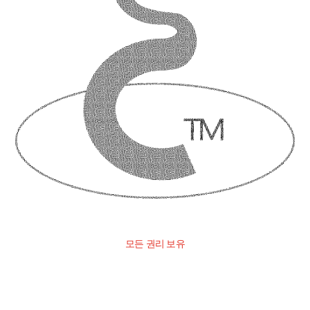
모든 권리 보유