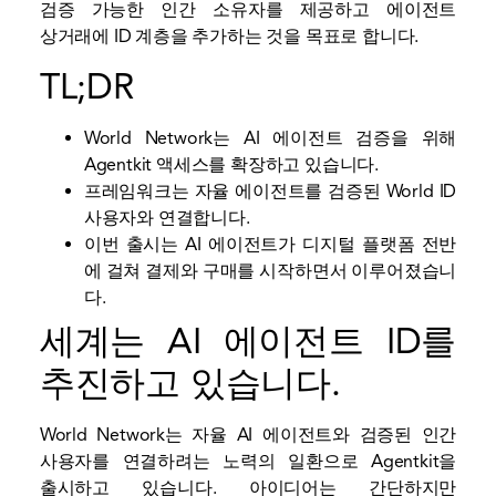
검증 가능한 인간 소유자를 제공하고 에이전트
상거래에 ID 계층을 추가하는 것을 목표로 합니다.
TL;DR
World Network는 AI 에이전트 검증을 위해
Agentkit 액세스를 확장하고 있습니다.
프레임워크는 자율 에이전트를 검증된 World ID
사용자와 연결합니다.
이번 출시는 AI 에이전트가 디지털 플랫폼 전반
에 걸쳐 결제와 구매를 시작하면서 이루어졌습니
다.
세계는 AI 에이전트 ID를
추진하고 있습니다.
World Network는 자율 AI 에이전트와 검증된 인간
사용자를 연결하려는 노력의 일환으로 Agentkit을
출시하고 있습니다. 아이디어는 간단하지만