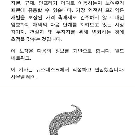
자본, 규제, 인프라가 어디로 이동하는지 보여주기
때문에 유용할 수 있습니다. 가장 안전한 프레임은
개발을 보장된 가격 촉매제로 간주하지 않고 대신
암호화폐 채택의 다음 단계를 지켜보고 있는 시장
참가자, 건설자 및 투자자를 위해 변화하는 것에
초점을 맞추는 것입니다.
이 보장은 다음의 정보를 기반으로 합니다.
월드
네트워크
.
이 기사는 뉴스데스크에서 작성하고 편집했습니다.
사무엘 레이
.