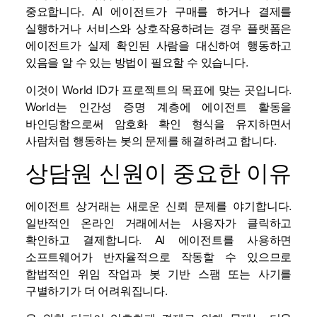
중요합니다. AI 에이전트가 구매를 하거나 결제를
실행하거나 서비스와 상호작용하려는 경우 플랫폼은
에이전트가 실제 확인된 사람을 대신하여 행동하고
있음을 알 수 있는 방법이 필요할 수 있습니다.
이것이 World ID가 프로젝트의 목표에 맞는 곳입니다.
World는 인간성 증명 계층에 에이전트 활동을
바인딩함으로써 암호화 확인 형식을 유지하면서
사람처럼 행동하는 봇의 문제를 해결하려고 합니다.
상담원 신원이 중요한 이유
에이전트 상거래는 새로운 신뢰 문제를 야기합니다.
일반적인 온라인 거래에서는 사용자가 클릭하고
확인하고 결제합니다. AI 에이전트를 사용하면
소프트웨어가 반자율적으로 작동할 수 있으므로
합법적인 위임 작업과 봇 기반 스팸 또는 사기를
구별하기가 더 어려워집니다.