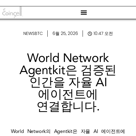
NEWSBTC
6월 25, 2026
10:47 오전
World Network
Agentkit은 검증된
인간을 자율 AI
에이전트에
연결합니다.
World Network의 Agentkit은 자율 AI 에이전트에