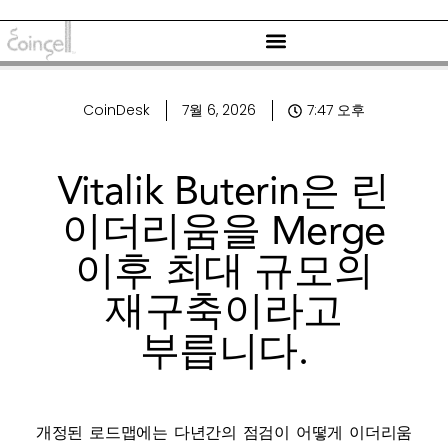
CoinDesk
7월 6, 2026
7:47 오후
Vitalik Buterin은 린
이더리움을 Merge
이후 최대 규모의
재구축이라고
부릅니다.
개정된 로드맵에는 다년간의 점검이 어떻게 이더리움