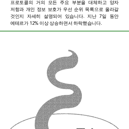
프로토콜의 거의 모든 주요 부분을 대체하고 양자
저항과 개인 정보 보호가 우선 순위 목록으로 올라갈
것인지 자세히 설명되어 있습니다. 지난 7일 동안
에테르가 12% 이상 상승하면서 하락했습니다.