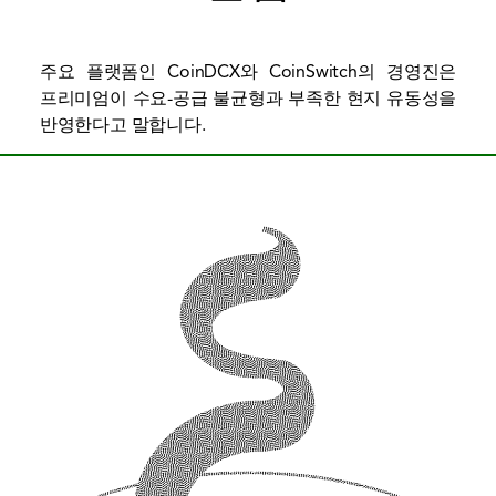
주요 플랫폼인 CoinDCX와 CoinSwitch의 경영진은
프리미엄이 수요-공급 불균형과 부족한 현지 유동성을
반영한다고 말합니다.