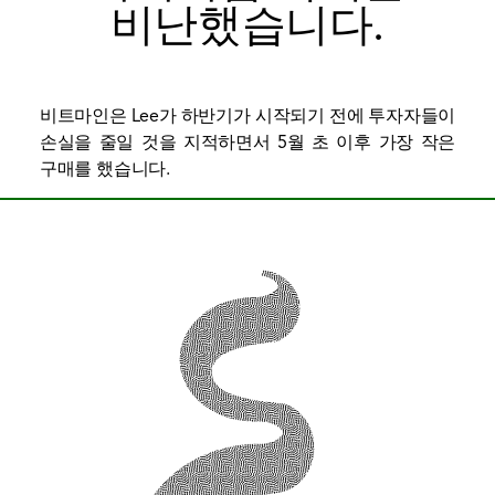
비난했습니다.
비트마인은 Lee가 하반기가 시작되기 전에 투자자들이
손실을 줄일 것을 지적하면서 5월 초 이후 가장 작은
구매를 했습니다.