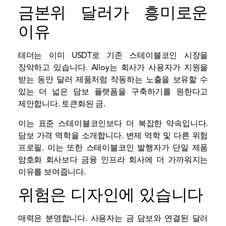
금본위 달러가 흥미로운
이유
테더는 이미 USDT로 기존 스테이블코인 시장을
장악하고 있습니다. Alloy는 회사가 사용자가 지원을
받는 동안 달러 제품처럼 작동하는 노출을 보유할 수
있는 더 넓은 담보 플랫폼을 구축하기를 원한다고
제안합니다.
토큰화된
금.
이는 표준 스테이블코인보다 더 복잡한 약속입니다.
담보 가격 역학을 소개합니다.
변제
역학 및 다른 위험
프로필. 이는 또한 스테이블코인 발행자가 단일 제품
암호화 회사보다 금융 인프라 회사에 더 가까워지는
이유를 보여줍니다.
위험은 디자인에 있습니다
매력은 분명합니다. 사용자는 금 담보와 연결된 달러