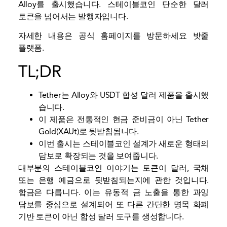
Alloy를 출시했습니다.
스테이블코인
단순한 달러
토큰을 넘어서는 발행자입니다.
자세한 내용은 공식 홈페이지를 방문하세요
밧줄
플랫폼.
TL;DR
Tether는 Alloy와 USDT 합성 달러 제품을 출시했
습니다.
이 제품은 전통적인 현금 준비금이 아닌 Tether
Gold(XAUt)로 뒷받침됩니다.
이번 출시는 스테이블코인 설계가 새로운 형태의
담보로 확장되는 것을 보여줍니다.
대부분의 스테이블코인 이야기는 토큰이 달러, 국채
또는 은행 예금으로 뒷받침되는지에 관한 것입니다.
합금은 다릅니다. 이는 유동적 금 노출을 통한 과잉
담보를 중심으로 설계되어 또 다른 간단한 명목 화폐
기반 토큰이 아닌 합성 달러 도구를 생성합니다.