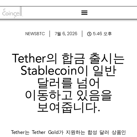
NEWSBTC
7월 6, 2026
5:46 오후
Tether의 합금 출시는
Stablecoin이 일반
달러를 넘어
이동하고 있음을
보여줍니다.
Tether는 Tether Gold가 지원하는 합성 달러 상품인