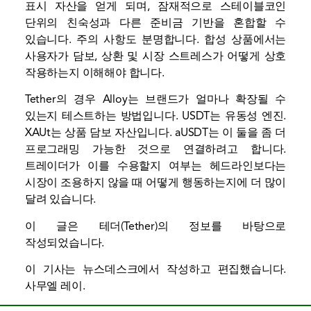
표시 자산을 얻게 되며, 잠재적으로 스테이블코인
단위의 친숙성과 다른 준비금 기반을 혼합할 수
있습니다. 주의 사항도 분명합니다. 합성 상품에서는
사용자가 담보, 상환 및 시장 스트레스가 어떻게 상호
작용하는지 이해해야 합니다.
Tether의 경우 Alloy는 브랜드가 얼마나 확장될 수
있는지 테스트하는 방법입니다. USDT는
유동성
엔진.
XAUt는 상품 담보 자산입니다. aUSDT는 이 둘을 좀 더
프로그래밍 가능한 것으로 연결하려고 합니다.
트레이더가 이를 수용할지 여부는 헤드라인보다는
시장이 조용하지 않을 때 어떻게 행동하는지에 더 많이
달려 있습니다.
이 글은 테더(Tether)의 정보를 바탕으로
작성되었습니다.
이 기사는 뉴스데스크에서 작성하고 편집했습니다.
사무엘 레이
.