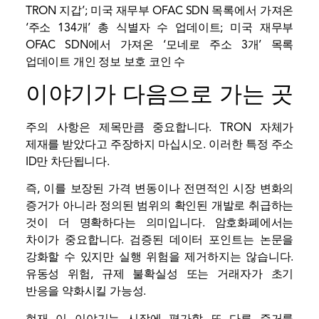
TRON 지갑’; 미국 재무부 OFAC SDN 목록에서 가져온
‘주소 134개’ 총 식별자 수 업데이트; 미국 재무부
OFAC SDN에서 가져온 ‘모네로 주소 3개’ 목록
업데이트 개인 정보 보호 코인 수
이야기가 다음으로 가는 곳
주의 사항은 제목만큼 중요합니다. TRON 자체가
제재를 받았다고 주장하지 마십시오. 이러한 특정 주소
ID만 차단됩니다.
즉, 이를 보장된 가격 변동이나 전면적인 시장 변화의
증거가 아니라 정의된 범위의 확인된 개발로 취급하는
것이 더 명확하다는 의미입니다. 암호화폐에서는
차이가 중요합니다. 검증된 데이터 포인트는 논문을
강화할 수 있지만 실행 위험을 제거하지는 않습니다.
유동성
위험, 규제 불확실성 또는 거래자가 초기
반응을 약화시킬 가능성.
현재 이 이야기는 시장에 평가할 또 다른 증거를