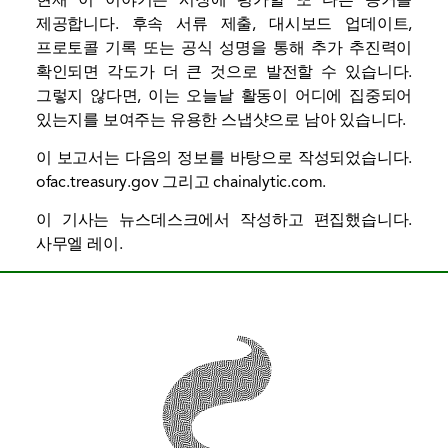
제공합니다. 후속 서류 제출, 대시보드 업데이트,
프로토콜 기록 또는 공식 성명을 통해 추가 추진력이
확인되면 각도가 더 큰 것으로 발전할 수 있습니다.
그렇지 않다면, 이는 오늘날 활동이 어디에 집중되어
있는지를 보여주는 유용한 스냅샷으로 남아 있습니다.
이 보고서는 다음의 정보를 바탕으로 작성되었습니다.
ofac.treasury.gov
그리고
chainalytic.com
.
이 기사는 뉴스데스크에서 작성하고 편집했습니다.
사무엘 레이
.