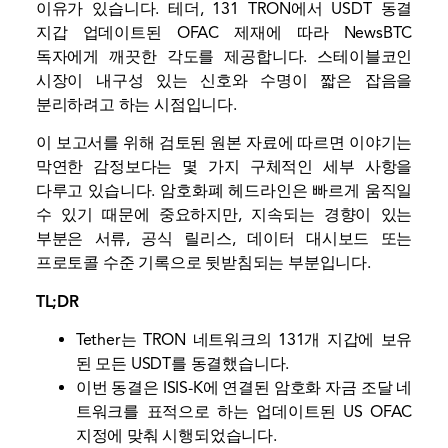
이유가 있습니다. 테더, 131 TRON에서 USDT 동결
지갑
업데이트된 OFAC 제재에 따라 NewsBTC
독자에게 깨끗한 각도를 제공합니다.
스테이블코인
시장이 내구성 있는 신호와 수명이 짧은 잡음을
분리하려고 하는 시점입니다.
이 보고서를 위해 검토된 원본 자료에 따르면 이야기는
막연한 감정보다는 몇 가지 구체적인 세부 사항을
다루고 있습니다. 암호화폐 헤드라인은 빠르게 움직일
수 있기 때문에 중요하지만, 지속되는 경향이 있는
부분은 서류, 공식 릴리스, 데이터 대시보드 또는
프로토콜 수준 기록으로 뒷받침되는 부분입니다.
TL;DR
Tether는 TRON 네트워크의 131개 지갑에 보유
된 모든 USDT를 동결했습니다.
이번 동결은 ISIS-K에 연결된 암호화 자금 조달 네
트워크를 표적으로 하는 업데이트된 US OFAC
지정에 맞춰 시행되었습니다.