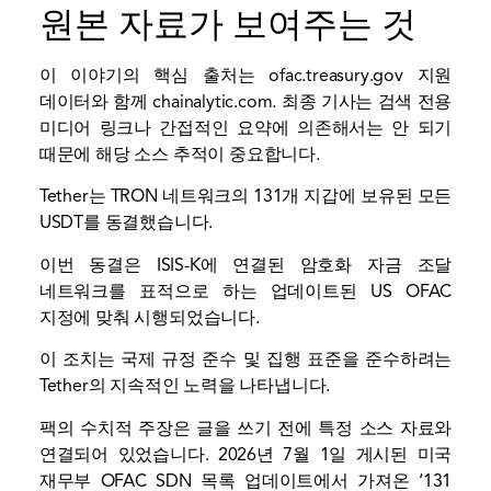
원본 자료가 보여주는 것
이 이야기의 핵심 출처는
ofac.treasury.gov
지원
데이터와 함께
chainalytic.com
. 최종 기사는 검색 전용
미디어 링크나 간접적인 요약에 의존해서는 안 되기
때문에 해당 소스 추적이 중요합니다.
Tether는 TRON 네트워크의 131개 지갑에 보유된 모든
USDT를 동결했습니다.
이번 동결은 ISIS-K에 연결된 암호화 자금 조달
네트워크를 표적으로 하는 업데이트된 US OFAC
지정에 맞춰 시행되었습니다.
이 조치는 국제 규정 준수 및 집행 표준을 준수하려는
Tether의 지속적인 노력을 나타냅니다.
팩의 수치적 주장은 글을 쓰기 전에 특정 소스 자료와
연결되어 있었습니다. 2026년 7월 1일 게시된 미국
재무부 OFAC SDN 목록 업데이트에서 가져온 ‘131