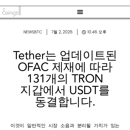
NEWSBTC
7월 2, 2026
10:46 오후
Tether는 업데이트된
OFAC 제재에 따라
131개의 TRON
지갑에서 USDT를
동결합니다.
이것이 일반적인 시장 소음과 분리될 가치가 있는