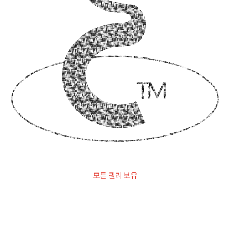
모든 권리 보유