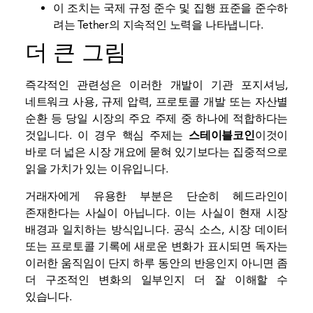
이 조치는 국제 규정 준수 및 집행 표준을 준수하
려는 Tether의 지속적인 노력을 나타냅니다.
더 큰 그림
즉각적인 관련성은 이러한 개발이 기관 포지셔닝,
네트워크 사용, 규제 압력, 프로토콜 개발 또는 자산별
순환 등 당일 시장의 주요 주제 중 하나에 적합하다는
것입니다. 이 경우 핵심 주제는
스테이블코인
이것이
바로 더 넓은 시장 개요에 묻혀 있기보다는 집중적으로
읽을 가치가 있는 이유입니다.
거래자에게 유용한 부분은 단순히 헤드라인이
존재한다는 사실이 아닙니다. 이는 사실이 현재 시장
배경과 일치하는 방식입니다. 공식 소스, 시장 데이터
또는 프로토콜 기록에 새로운 변화가 표시되면 독자는
이러한 움직임이 단지 하루 동안의 반응인지 아니면 좀
더 구조적인 변화의 일부인지 더 잘 이해할 수
있습니다.