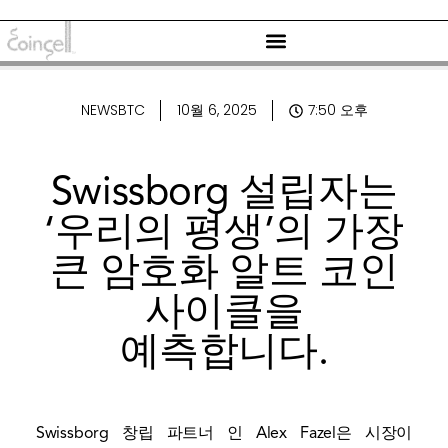
NEWSBTC
10월 6, 2025
7:50 오후
Swissborg 설립자는
‘우리의 평생’의 가장
큰 암호화 알트 코인
사이클을
예측합니다.
Swissborg 창립 파트너 인 Alex Fazel은 시장이