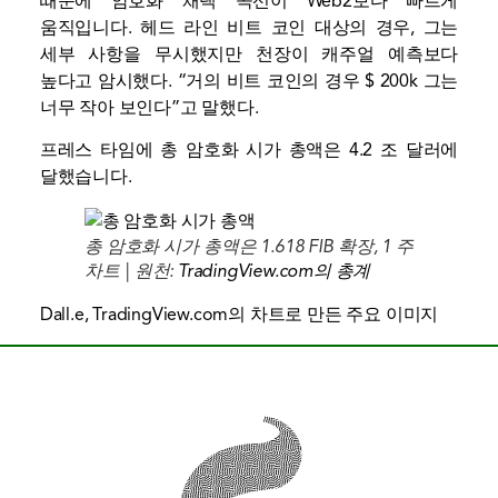
때문에 암호화 채택 곡선이 Web2보다 빠르게
움직입니다. 헤드 라인 비트 코인 대상의 경우, 그는
세부 사항을 무시했지만 천장이 캐주얼 예측보다
높다고 암시했다. “거의
비트 코인의 경우 $ 200k
그는
너무 작아 보인다”고 말했다.
프레스 타임에 총 암호화 시가 총액은 4.2 조 달러에
달했습니다.
총 암호화 시가 총액은 1.618 FIB 확장, 1 주
차트 | 원천:
TradingView.com의 총계
Dall.e, TradingView.com의 차트로 만든 주요 이미지