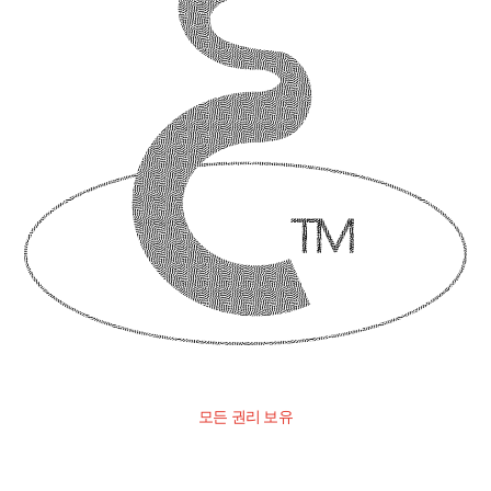
모든 권리 보유