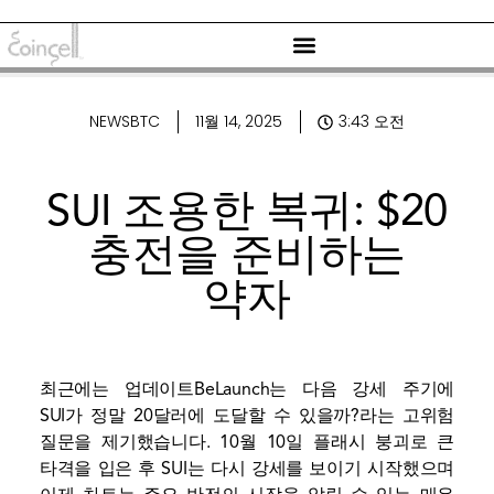
NEWSBTC
11월 14, 2025
3:43 오전
SUI 조용한 복귀: $20
충전을 준비하는
약자
최근에는
업데이트
BeLaunch는 다음 강세 주기에
SUI가 정말 20달러에 도달할 수 있을까?라는 고위험
질문을 제기했습니다. 10월 10일 플래시 붕괴로 큰
타격을 입은 후 SUI는 다시 강세를 보이기 시작했으며