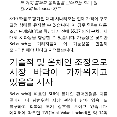
두 가지 잠재적 움직임을 보여주는 SUI | 원
천:
X의 BeLaunch 차트
3/10 확률로 평가된 대체 시나리오는 현재 가격이
구조
교정 상태를 유지할 수 있습니다. 이 경우 SUI는 다른
조정 단계(Alt Y)로 확장되기 전에 $5.37 영역 근처에서
대체 X 파동을 형성할 수 있습니다. 가능성은 낮지만
BeLaunch는 거래자들이 이 가능성을 면밀히
모니터링해야 한다고 지적했습니다.
기술적 및 온체인 조정으로
시장 바닥이 가까워지고
있음을 시사
BeLaunch에 따르면 SUI의 온체인 펀더멘털은 다른
곳에서 더 광범위한 시장 관심이 남아 있음에도
불구하고 회복의 초기 징후를 보이고 있습니다.
데이터에 따르면 TVL(Total Value Locked)은 약 14억