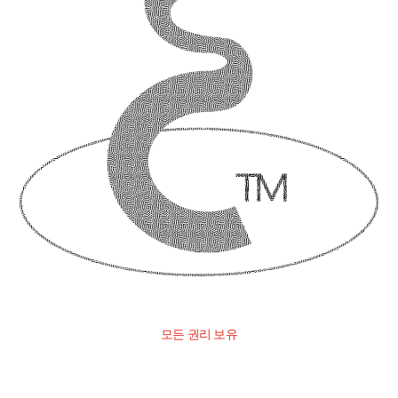
모든 권리 보유