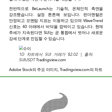
전반적으로 BeLaunch는 기술적, 온체인적 측면을
강조했습니다.
설정
튼튼해 보입니다. 펀더멘털은
안정되고 모멘텀 지표는 이동하고 있으며 WaveTrend
신호는 40 아래에서 바닥을 깜박이고 있습니다. 현재
추세가 지속된다면 SUI는 곧 통합에서 벗어나 새로운
강세 단계로 진입할 수 있습니다.
1D 차트에서 SUI 거래가 $2.02 | 출처:
SUIUSDT
Tradingview.com
Adobe Stock의 주요 이미지, Tradingview.com의 차트