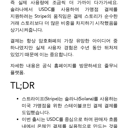
즉 실제 사용량에 조금씩 더 가까이 다가가세요.
솔라나에서 USDC를 사용하여 가맹점 결제를
지원하려는 Stripe의 움직임은 결제 스토리가 순수한
거래 스토리보다 더 많은 비중을 차지하기 시작했음을
상기시켜줍니다.
결제는 항상 암호화폐의 가장 유망한 아이디어 중
하나였지만 실제 사용자 경험은 수년 동안 뒤처져
있었기 때문에 이는 중요합니다.
자세한 내용은 공식 홈페이지를 방문하세요
줄무늬
플랫폼.
TL;DR
스트라이프(Stripe)는 솔라나(Solana)를 사용하는
미국 가맹점을 위한 스테이블코인 결제 결제를
도입했습니다.
이번 출시는 USDC를 중심으로 하며 판매자 흐름
내에서 온체인 결제를 실용적으로 만드는 것을