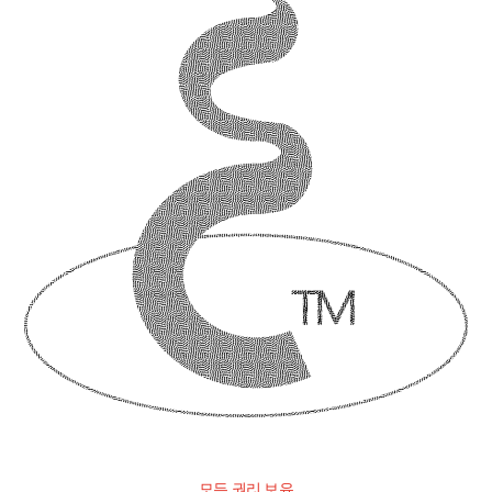
모든 권리 보유