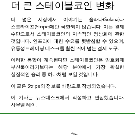
더 큰 스테이블코인 변화
더 넓은 시장에서 이야기는 솔라나(Solana)나
스트라이프(Stripe)에만 국한되지 않습니다. 이는 결제
수단으로서 스테이블코인의 지속적인 정상화에 관한
것입니다. 인프라에 대한 수요를 뒷받침할 수 있으며,
유동성
트레이딩 데스크를 훨씬 뛰어 넘는 결제 도구.
이러한 통합이 계속된다면 스테이블코인은 암호화폐
부산물이라기보다는 해당 분야에서 가장 확실한
실질적인 승리 중 하나처럼 보일 것입니다.
이 글은 Stripe의 정보를 바탕으로 작성되었습니다.
이 기사는 뉴스데스크에서 작성하고 편집했습니다.
사무엘 레이
.