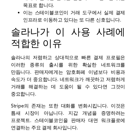
목표로 합니다.
이는 스테이블코인이 거래 도구에서 실제 결제
인프라로 이동하고 있다는 또 다른 신호입니다.
솔라나가 이 사용 사례에
적합한 이유
솔라나의 저렴하고 상대적으로 빠른 결제 프로필은
이러한 종류의 출시를 위한 확실한 네트워크를
만듭니다. 판매자에게는 암호화폐 이념보다 비용과
속도가 더 중요합니다. 네트워크가 깨끗하고 저렴하게
거래를 해결하는 데 도움이 될 수 있다면 그것이
중요합니다.
Stripe의 존재는 또한 대화를 변화시킵니다. 이것은
틈새 시장이 아닙니다.
지갑
개념을 증명하려는
프로젝트. 스테이블코인을 판매자 대면 워크플로에
연결하는 주요 결제 회사입니다.