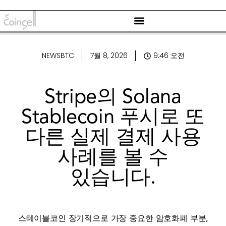
NEWSBTC
7월 8, 2026
9:46 오전
Stripe의 Solana
Stablecoin 푸시로 또
다른 실제 결제 사용
사례를 볼 수
있습니다.
스테이블코인
장기적으로 가장 중요한 암호화폐 부분,