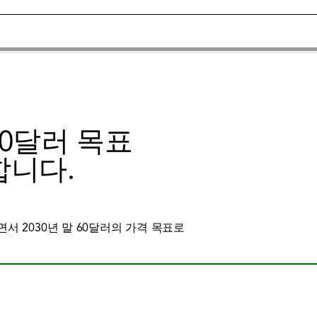
 60달러 목표
합니다.
서 2030년 말 60달러의 가격 목표로