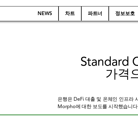
NEWS
차트
파트너
정보보호
Standar
가격으
은행은 DeFi 대출 및 온체인 인프라
Morpho에 대한 보도를 시작했습니다