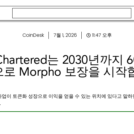
CoinDesk
7월 1, 2026
11:47 오후
d Chartered는 2030년까지
로 Morpho 보장을 시작
 사업이 토큰화 성장으로 이익을 얻을 수 있는 위치에 있다고 말하면
.