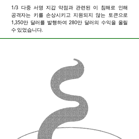
1/3 다중 서명 지갑 약점과 관련된 이 침해로 인해
공격자는 키를 손상시키고 지원되지 않는 토큰으로
1,350만 달러를 발행하여 280만 달러의 수익을 올릴
수 있었습니다.