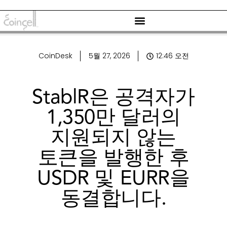
CoinDesk
5월 27, 2026
12:46 오전
StablR은 공격자가
1,350만 달러의
지원되지 않는
토큰을 발행한 후
USDR 및 EURR을
동결합니다.