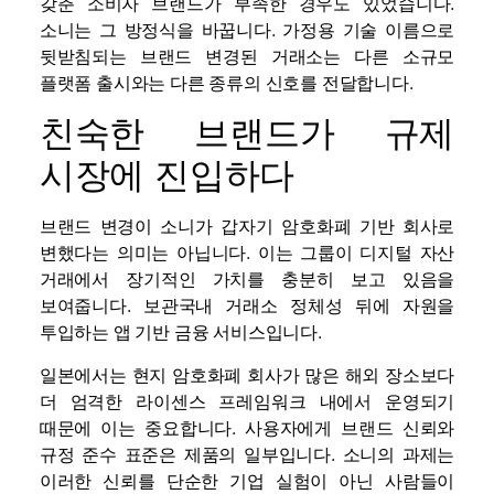
갖춘 소비자 브랜드가 부족한 경우도 있었습니다.
소니는 그 방정식을 바꿉니다. 가정용 기술 이름으로
뒷받침되는 브랜드 변경된 거래소는 다른 소규모
플랫폼 출시와는 다른 종류의 신호를 전달합니다.
친숙한 브랜드가 규제
시장에 진입하다
브랜드 변경이 소니가 갑자기 암호화폐 기반 회사로
변했다는 의미는 아닙니다. 이는 그룹이 디지털 자산
거래에서 장기적인 가치를 충분히 보고 있음을
보여줍니다.
보관
국내 거래소 정체성 뒤에 자원을
투입하는 앱 기반 금융 서비스입니다.
일본에서는 현지 암호화폐 회사가 많은 해외 ​​장소보다
더 엄격한 라이센스 프레임워크 내에서 운영되기
때문에 이는 중요합니다. 사용자에게 브랜드 신뢰와
규정 준수 표준은 제품의 일부입니다. 소니의 과제는
이러한 신뢰를 단순한 기업 실험이 아닌 사람들이