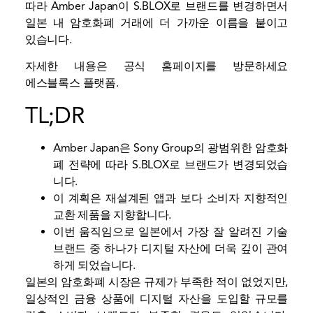
따라 Amber Japan이 S.BLOX로 브랜드를 변경하면서
일본 내 암호화폐 거래에 더 가까운 이름을 붙이고
있습니다.
자세한 내용은 공식 홈페이지를 방문하세요
에스블록스
플랫폼.
TL;DR
Amber Japan은 Sony Group의 광범위한 암호화
폐 전략에 따라 S.BLOX로 브랜드가 변경되었습
니다.
이 계획은 재설계된 앱과 보다 소비자 지향적인
교환 제품을 지향합니다.
이번 움직임으로 일본에서 가장 잘 알려진 기술
브랜드 중 하나가 디지털 자산에 더욱 깊이 관여
하게 되었습니다.
일본의 암호화폐 시장은 규제가 부족한 적이 없었지만,
일상적인 금융 상품에 디지털 자산을 도입할 규모를