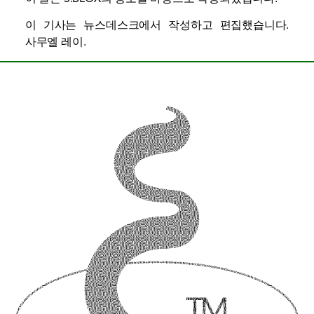
이 기사는 뉴스데스크에서 작성하고 편집했습니다.
사무엘 레이
.