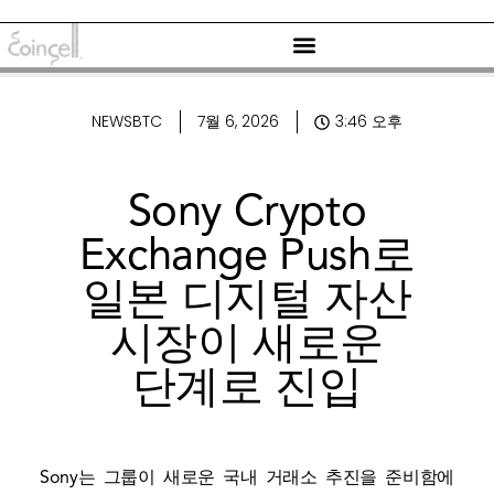
NEWSBTC
7월 6, 2026
3:46 오후
Sony Crypto
Exchange Push로
일본 디지털 자산
시장이 새로운
단계로 진입
Sony는 그룹이 새로운 국내 거래소 추진을 준비함에