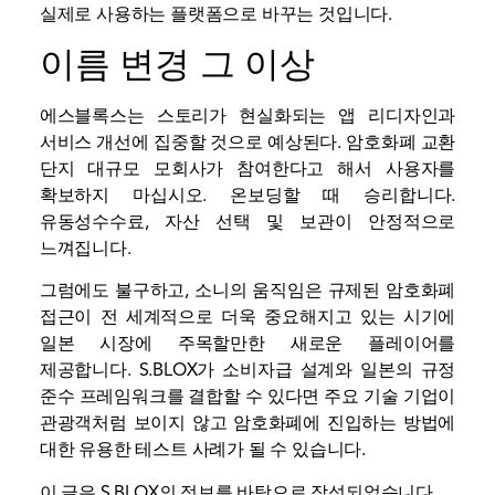
실제로 사용하는 플랫폼으로 바꾸는 것입니다.
이름 변경 그 이상
에스블록스는 스토리가 현실화되는 앱 리디자인과
서비스 개선에 집중할 것으로 예상된다. 암호화폐
교환
단지 대규모 모회사가 참여한다고 해서 사용자를
확보하지 마십시오. 온보딩할 때 승리합니다.
유동성
수수료, 자산 선택 및 보관이 안정적으로
느껴집니다.
그럼에도 불구하고, 소니의 움직임은 규제된 암호화폐
접근이 전 세계적으로 더욱 중요해지고 있는 시기에
일본 시장에 주목할만한 새로운 플레이어를
제공합니다. S.BLOX가 소비자급 설계와 일본의 규정
준수 프레임워크를 결합할 수 있다면 주요 기술 기업이
관광객처럼 보이지 않고 암호화폐에 진입하는 방법에
대한 유용한 테스트 사례가 될 수 있습니다.
이 글은 S.BLOX의 정보를 바탕으로 작성되었습니다.