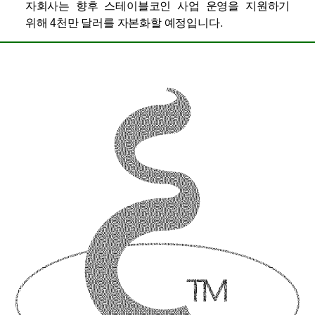
자회사는 향후 스테이블코인 사업 운영을 지원하기
위해 4천만 달러를 자본화할 예정입니다.