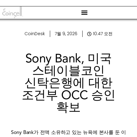
CoinDesk
7월 9, 2026
10:47 오전
Sony Bank, 미국
스테이블코인
신탁은행에 대한
조건부 OCC 승인
확보
Sony Bank가 전액 소유하고 있는 뉴욕에 본사를 둔 이