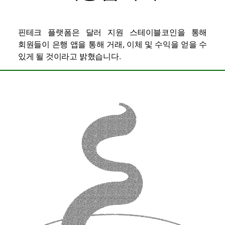
핀테크 플랫폼은 달러 지원 스테이블코인을 통해
회원들이 은행 앱을 통해 거래, 이체 및 수익을 얻을 수
있게 될 것이라고 밝혔습니다.