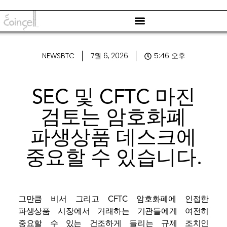
NEWSBTC
7월 6, 2026
5:46 오후
SEC 및 CFTC 마진
검토는 암호화폐
파생상품 데스크에
중요할 수 있습니다.
그만큼
비서
그리고
CFTC
암호화폐에 인접한
파생상품 시장에서 거래하는 기관들에게 여전히
중요할 수 있는 건조하게 들리는 규제 조치인