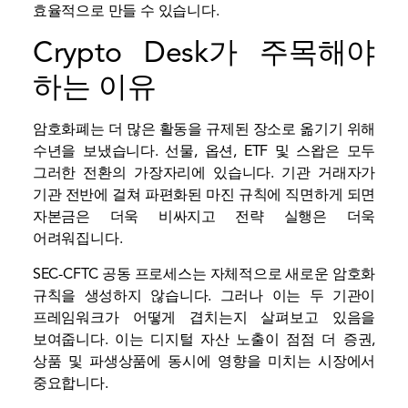
효율적으로 만들 수 있습니다.
Crypto Desk가 주목해야
하는 이유
암호화폐는 더 많은 활동을 규제된 장소로 옮기기 위해
수년을 보냈습니다. 선물, 옵션, ETF 및 스왑은 모두
그러한 전환의 가장자리에 있습니다. 기관 거래자가
기관 전반에 걸쳐 파편화된 마진 규칙에 직면하게 되면
자본금은 더욱 비싸지고 전략 실행은 더욱
어려워집니다.
SEC-CFTC 공동 프로세스는 자체적으로 새로운 암호화
규칙을 생성하지 않습니다. 그러나 이는 두 기관이
프레임워크가 어떻게 겹치는지 살펴보고 있음을
보여줍니다. 이는 디지털 자산 노출이 점점 더 증권,
상품 및 파생상품에 동시에 영향을 미치는 시장에서
중요합니다.