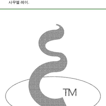
사무엘 레이
.