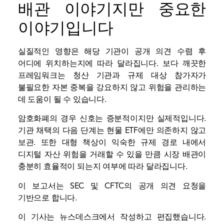
배관 이야기지만 중요한
이야기입니다
실질적인 영향은 해당 기관이 공개 의견 수렴 후
어디에 위치하는지에 따라 달라집니다. 보다 깨끗한
프레임워크는 청산 기관과 규제 대상 참가자가
불필요한 자본 중복을 강요하지 않고 위험을 관리하는
데 도움이 될 수 있습니다.
암호화폐의 경우 신호는 증분적이지만 실제적입니다.
기관 채택의 다음 단계는 현물 ETF에만 의존하지 않고
보관
. 또한 대형 책상이 익숙한 규제 경로 내에서
디지털 자산 위험을 거래할 수 있을 만큼 시장 배관이
충분히 효율적이 되는지 여부에 따라 달라집니다.
이 보고서는 SEC 및 CFTC의 공개 의견 요청을
기반으로 합니다.
이 기사는 뉴스데스크에서 작성하고 편집했습니다.