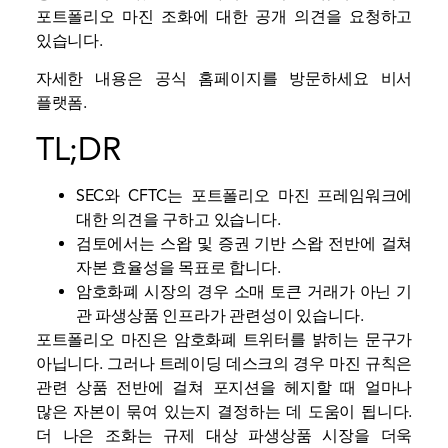
포트폴리오 마진 조화에 대한 공개 의견을 요청하고
있습니다.
자세한 내용은 공식 홈페이지를 방문하세요
비서
플랫폼.
TL;DR
SEC와 CFTC는 포트폴리오 마진 프레임워크에
대한 의견을 구하고 있습니다.
검토에서는 스왑 및 증권 기반 스왑 전반에 걸쳐
자본 효율성을 목표로 합니다.
암호화폐 시장의 경우 소매 토큰 거래가 아닌 기
관 파생상품 인프라가 관련성이 있습니다.
포트폴리오 마진은 암호화폐 트위터를 밝히는 문구가
아닙니다. 그러나 트레이딩 데스크의 경우 마진 규칙은
관련 상품 전반에 걸쳐 포지션을 헤지할 때 얼마나
많은 자본이 묶여 있는지 결정하는 데 도움이 됩니다.
더 나은 조화는 규제 대상 파생상품 시장을 더욱