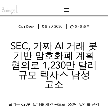
CoinDesk
5월 30, 2026
5:46 오후
SEC, 가짜 AI 거래 봇
기반 암호화폐 계획
혐의로 1,230만 달러
규모 텍사스 남성
고소
풀러는 620만 달러를 개인 용도로, 550만 달러를 폰지