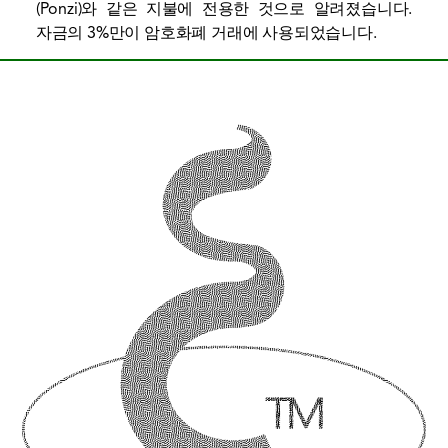
(Ponzi)와 같은 지불에 전용한 것으로 알려졌습니다.
자금의 3%만이 암호화폐 거래에 사용되었습니다.