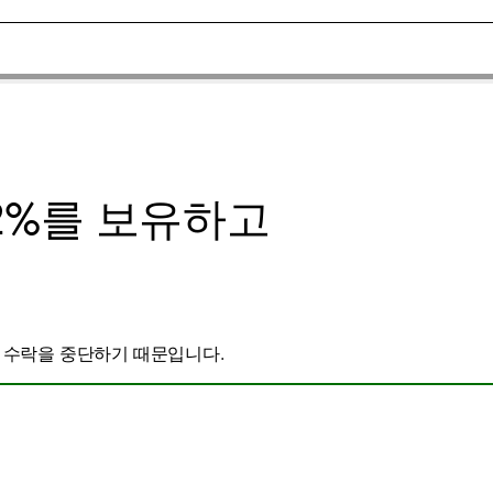
약 2%를 보유하고
금 수락을 중단하기 때문입니다.