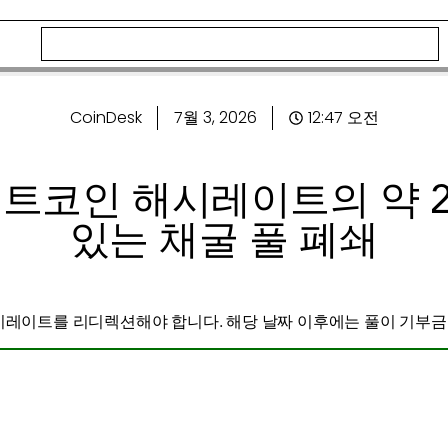
CoinDesk
7월 3, 2026
12:47 오전
o, 비트코인 ​​해시레이트의 
있는 채굴 풀 폐쇄
해시레이트를 리디렉션해야 합니다. 해당 날짜 이후에는 풀이 기부