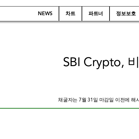
NEWS
차트
파트너
정보보호
SBI Crypt
채굴자는 7월 31일 마감일 이전에 