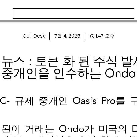
CoinDesk
7월 4, 2025
1:47 오후
 뉴스 : 토큰 화 된 주식
중개인을 인수하는 Ondo
 SEC- 규제 중개인 Oasis Pr
 거래는 Ondo가 미국의 Digita