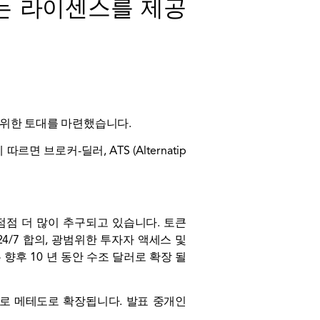
있는 라이센스를 제공
하기위한 토대를 마련했습니다.
브로커-딜러, ATS (Alternatip
점점 더 많이 추구되고 있습니다. 토큰
4/7 합의, 광범위한 투자자 액세스 및
 향후 10 년 동안 수조 달러로 확장 될
국과 프로 메테도로 확장됩니다.
발표
중개인