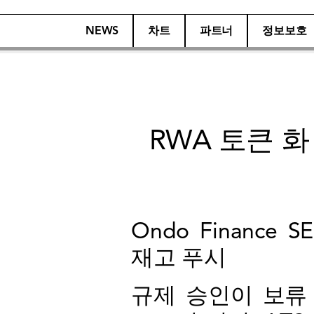
NEWS
차트
파트너
정보보호
RWA 토큰 화
Ondo Finance
재고 푸시
규제 승인이 보류 된이