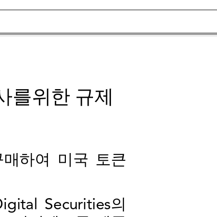
 발사를위한 규제
o를 구매하여 미국 토큰
l Securities의