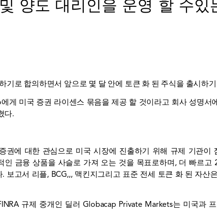
S 및 양도 대리인을 운영 할 수
를 구매하기로 합의하면서 앞으로 몇 달 안에 토큰 화 된 주식을 출시
게 미국 증권 라이센스 묶음을 제공 할 것이라고 회사 성명서에 따르면 
밝혔다.
 증권에 대한 관심으로 미국 시장에 진출하기 위해 규제 기관이 
적인 금융 상품을 사슬로 가져 오는 것을 목표로하며, 더 빠르고 2
. 보고서
리플, BCG
,,,
맥킨지
그리고
표준 전세
토큰 화 된 자산은
INRA 규제 중개인 딜러 Globacap Private Markets는 미