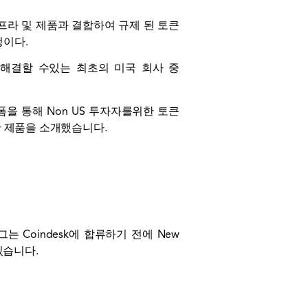
급 인프라 및 제품과 결합하여 규제 된 토큰
정이다.
 증권을 해결할 수있는 최초의 미국 회사 중
랫폼을 통해 Non US 투자자를위한 토큰
 제품을 소개했습니다.
니다. 그는 Coindesk에 합류하기 전에 New
 있습니다.