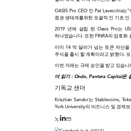
OASIS Pro CEO 인 Pat Lav
증권 생태계를위한 포괄적 인 기초 인 Pa
2019 년에 설립 된 Oasis Pro는
하나였습니다. 또한 FINRA의 암호화
이미 14 억 달러가 넘는 토큰 자산을 
주식을 출시 할 계획이라고 밝혔다. 
이번 거래는 규제 승인을 받고 있습니
더 읽기 :
Ondo, Pantera Capi
기독교 샌더
Krisztian Sandor는 Stablecoi
York University의 비즈니스 및 