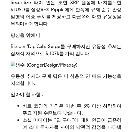
Securitize 타이 인은 또한 XRP 원장에 배치를위한
RLUSD를 설정하여 Ripple에게 한쪽에 규제 준수 안정
발행의 이중 푸시를 제공하고 다른쪽에 대한 유용성을
무의미하게합니다.
당신을 위해 더
Bitcoin ‘Dip’Calls Serge를 구매하지만 유동성 추세는
잠재적 자석으로 $ 107k를 가리 킵니다.
유동성 추세와 구매 딥은 더 심층적 인 매도 가능성을
지적합니다.
알아야 할 사항 :
비트 코인의 가격은 이번 주 3% 이상 하락하여
주요 지원 수준보다 낮습니다.
소셜 미디어는 “딥 구매”에 대한 언급이 급증하
여 소매 투자자들 사이의 낙관적 감정을 나타냅