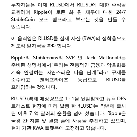
투자자들은 이제 RLUSD에서 RLUSD에 대한 주식을
교환하여 Ripple이 토큰 화 된 재무에 대한 24/7
StableCoin 오프 램프라고 부르는 것을 만들 수
있습니다.
이 움직임은 RLUSD를 실제 자산 (RWA)의 정착층으로
제도적 발자국을 확대합니다.
Ripple의 Stablecoins의 SVP 인 Jack McDonald는
준비된 성명서에서“우리는 전통적인 금융과 암호화를
계속 연결하는 자연스러운 다음 단계”라고 규제를
준수하고 엔터프라이즈 등급으로 RLUSD를
프레임하는 것입니다.
RLUSD (액체 매장량으로 1 : 1을 뒷받침하고 뉴욕 DFS
트러스트 헌장에 따라 발행 한 RLUSD)는 작년에 출시
된 이후 7 억 달러의 순환을 넘어 섰습니다. Ripple은
국경 간 지불 및 결함 풀에 사용을 추진하고 있으며,
현재 기관 RWA 플랫폼에 고정하고 있습니다.