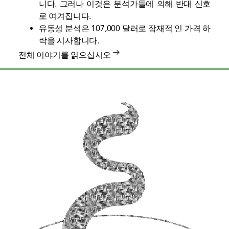
니다. 그러나 이것은 분석가들에 의해 반대 신호
로 여겨집니다.
유동성 분석은 107,000 달러로 잠재적 인 가격 하
락을 시사합니다.
전체 이야기를 읽으십시오