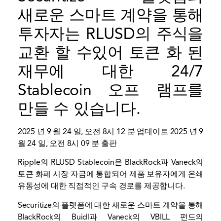
새로운 스마트 계약을 통해
투자자는 RLUSD의 주식을
교환 할 수있어 토큰 화 된
재무에 대한 24/7
Stablecoin 오프 램프를
만들 수 있습니다.
2025 년 9 월 24 일, 오전 8시 12 분 업데이트
2025 년 9
월 24 일, 오전 8시 09 분 출판
Ripple의 RLUSD Stablecoin은 BlackRock과 Vaneck의
토큰 화폐 시장 자금에 통합되어 제품 보유자에게 온쇄
유동성에 대한 직접적인 구속 경로를 제공합니다.
Securitize의 플랫폼에 대한 새로운 스마트 계약을 통해
BlackRock의 Buidl과 Vaneck의 VBILL 펀드의