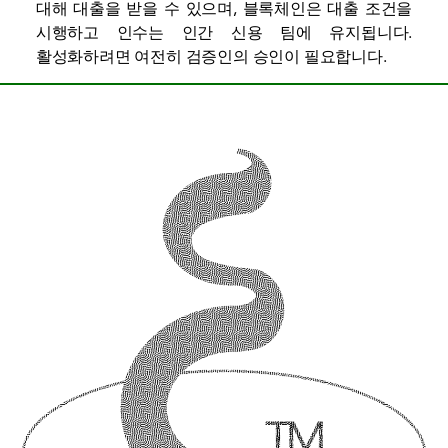
대해 대출을 받을 수 있으며, 블록체인은 대출 조건을
시행하고 인수는 인간 신용 팀에 유지됩니다.
활성화하려면 여전히 검증인의 승인이 필요합니다.