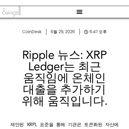
CoinDesk
6월 29, 2026
6:47 오후
Ripple 뉴스: XRP
Ledger는 최근
움직임에 온체인
대출을 추가하기
위해 움직입니다.
제안된 XRPL 표준을 통해 기관은 토큰화된 자산에