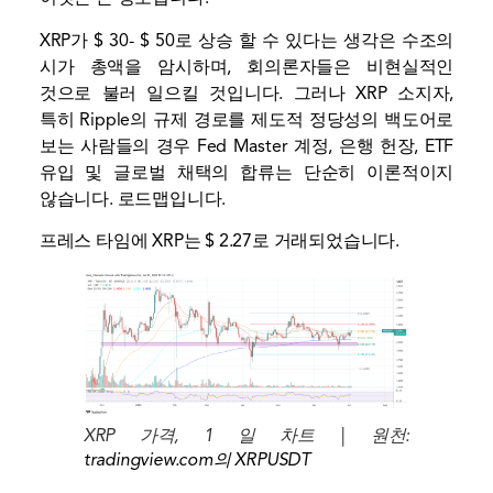
XRP가 $ 30- $ 50로 상승 할 수 있다는 생각은 수조의
시가 총액을 암시하며, 회의론자들은 비현실적인
것으로 불러 일으킬 것입니다. 그러나 XRP 소지자,
특히 Ripple의 규제 경로를 제도적 정당성의 백도어로
보는 사람들의 경우 Fed Master 계정, 은행 헌장, ETF
유입 및 글로벌 채택의 합류는 단순히 이론적이지
않습니다. 로드맵입니다.
프레스 타임에 XRP는 $ 2.27로 거래되었습니다.
XRP 가격, 1 일 차트 | 원천:
tradingview.com의 XRPUSDT