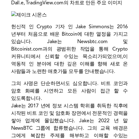
Dall.e, TradingView.com의 차트로 만든 주요 이미지
헌신적 인 Crypto 기자 인 Jake Simmons는 2016
년부터 처음으로 배운 Bitcoin에 대한 열정을 가지고
있습니다. Jake는 Newsbtc.com 및
Bitcoinist.com과의 광범위한 작업을 통해 Crypto
커뮤니티에서 신뢰할 수있는 목소리가되었으며,이
역동적 인 분야에 대한 깊은 이해를 향해 새로 온
사람들과 노련한 애호가들 모두를 안내했습니다.
그의 사명은 단순하면서도 심오합니다. 비트 코인과
암호 화폐를 시연하고 모든 사람이 접근 할 수
있도록합니다.
Jake는 2017 년에 정보 시스템 학위를 취득한 직후에
시작된 비트 코인 및 암호화 장면에서 전문적인 경력을
쌓아 업계에 몰입했습니다. Jake는 2022 년 말
NewsBTC 그룹에 합류했습니다. 그의 교육 배경은
그에게 복잡한 주제를 해부하고 이해할 수있는