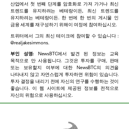
산업에서 첫 번째 단계를 암호화로 가져 가거나 최신
트렌드를 유지하려는 베테랑이든, 최신 트렌드를
유지하려는 베테랑이든. 한 번에 한 번의 게시물 인
금융 세계를 재구성하기 위해이 여정에 참여하십시오.
트위터에서 그의 최신 테이크에 참여할 수 있습니다 :
@realjakesimmons.
부인 성명:
NewsBTC에서 발견 된 정보는 교육
목적으로 만 사용됩니다. 그것은 투자를 구매, 판매
또는 보유할지 여부에 대한 NewsBTC의 의견을
나타내지 않고 자연스럽게 투자하면 위험이 있습니다.
투자 결정을 내리기 전에 자신의 연구를 수행하는 것이
좋습니다. 이 웹 사이트에 제공된 정보를 전적으로
자신의 위험으로 사용하십시오.