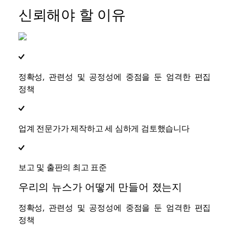
신뢰해야 할 이유
정확성, 관련성 및 공정성에 중점을 둔 엄격한 편집
정책
업계 전문가가 제작하고 세 심하게 검토했습니다
보고 및 출판의 최고 표준
우리의 뉴스가 어떻게 만들어 졌는지
정확성, 관련성 및 공정성에 중점을 둔 엄격한 편집
정책