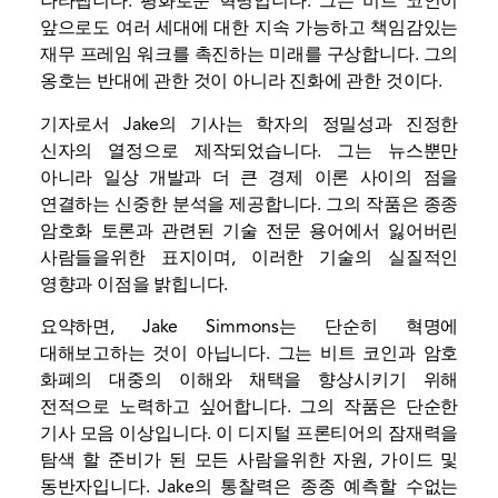
나타냅니다. 평화로운 혁명입니다. 그는 비트 코인이
앞으로도 여러 세대에 대한 지속 가능하고 책임감있는
재무 프레임 워크를 촉진하는 미래를 구상합니다. 그의
옹호는 반대에 관한 것이 아니라 진화에 관한 것이다.
기자로서 Jake의 기사는 학자의 정밀성과 진정한
신자의 열정으로 제작되었습니다. 그는 뉴스뿐만
아니라 일상 개발과 더 큰 경제 이론 사이의 점을
연결하는 신중한 분석을 제공합니다. 그의 작품은 종종
암호화 토론과 관련된 기술 전문 용어에서 잃어버린
사람들을위한 표지이며, 이러한 기술의 실질적인
영향과 이점을 밝힙니다.
요약하면, Jake Simmons는 단순히 혁명에
대해보고하는 것이 아닙니다. 그는 비트 코인과 암호
화폐의 대중의 이해와 채택을 향상시키기 위해
전적으로 노력하고 싶어합니다. 그의 작품은 단순한
기사 모음 이상입니다. 이 디지털 프론티어의 잠재력을
탐색 할 준비가 된 모든 사람을위한 자원, 가이드 및
동반자입니다. Jake의 통찰력은 종종 예측할 수없는