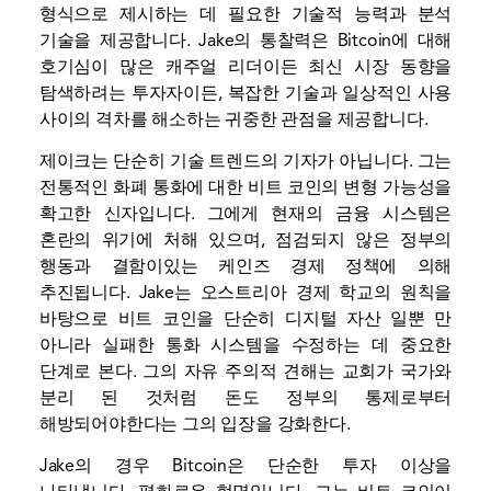
형식으로 제시하는 데 필요한 기술적 능력과 분석
기술을 제공합니다. Jake의 통찰력은 Bitcoin에 대해
호기심이 많은 캐주얼 리더이든 최신 시장 동향을
탐색하려는 투자자이든, 복잡한 기술과 일상적인 사용
사이의 격차를 해소하는 귀중한 관점을 제공합니다.
제이크는 단순히 기술 트렌드의 기자가 아닙니다. 그는
전통적인 화폐 통화에 대한 비트 코인의 변형 가능성을
확고한 신자입니다. 그에게 현재의 금융 시스템은
혼란의 위기에 처해 있으며, 점검되지 않은 정부의
행동과 결함이있는 케인즈 경제 정책에 의해
추진됩니다. Jake는 오스트리아 경제 학교의 원칙을
바탕으로 비트 코인을 단순히 디지털 자산 일뿐 만
아니라 실패한 통화 시스템을 수정하는 데 중요한
단계로 본다. 그의 자유 주의적 견해는 교회가 국가와
분리 된 것처럼 돈도 정부의 통제로부터
해방되어야한다는 그의 입장을 강화한다.
Jake의 경우 Bitcoin은 단순한 투자 이상을