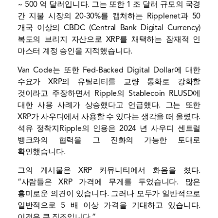
~ 500 억 달러입니다. 그는 또한 1 조 달러 규모의 국경
간 지불 시장의 20-30%를 캡처하는 Ripplenet과 50
개국 이상의 CBDC (Central Bank Digital Currency)
복도의 브리지 자산으로 XRP를 채택하는 잠재적 인
마스터 계정 승인을 지적했습니다.
Van Code는 또한 Fed-Backed Digital Dollar에 대한
수요가 XRP의 유틸리티를 교량 통화로 강화할
것이라고 주장하면서 Ripple의 Stablecoin RLUSD에
대한 사용 사례가 상승했다고 언급했다. 그는 또한
XRP가 사우디에서 사용할 수 있다는 생각을 떠 올렸다.
석유 정착지
Ripple의 인용은 2024 년 사우디 센트럴
뱅크와의 협력을 그 진화의 가능한 토대로
확인했습니다.
그의 게시물은 XRP 커뮤니티에서 화음을 쳤다.
“사람들은 XRP 가격에 무게를 두었습니다. 많은
흥미로운 의견이 있습니다. 그러나 모두가 일반적으로
일반적으로 5 배 이상 가격을 기대하고 있습니다.
이것은 큰 징조입니다.”