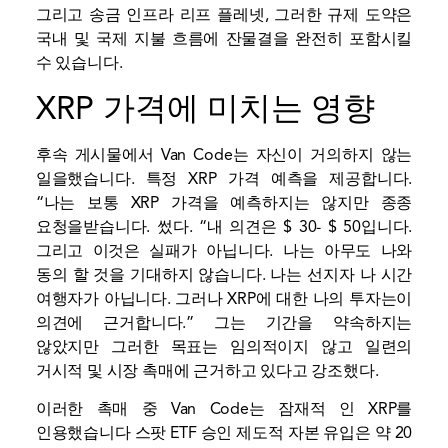
그리고 송금 인프라 리프 플레넷, 그러한 규제 도약은
국내 및 국제 지불 흐름에 잔물결을 완전히 포함시킬
수 있습니다.
XRP 가격에 미치는 영향
후속 게시물에서 Van Code는 자신이 거의하지 않는
일을했습니다. 특정 XRP 가격 예측을 제공합니다.
“나는 보통 XRP 가격을 예측하지는 않지만 종종
요청을받습니다.
썼다
. “내 의견은 $ 30- $ 50입니다.
그리고 이것은 실패가 아닙니다. 나는 아무도 나와
동의 할 것을 기대하지 않습니다. 나는 선지자 나 시간
여행자가 아닙니다. 그러나 XRP에 대한 나의 투자는이
의견에 근거합니다.” 그는 기간을 약속하지는
않았지만 그러한 목표는 임의적이지 않고 일련의
거시적 및 시장 촉매에 근거하고 있다고 강조했다.
이러한 촉매 중 Van Code는 잠재적 인 XRP를
인용했습니다
스팟 ETF 승인
제도적 자본 유입은 약 20