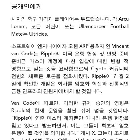
공개인에게
사자의 축구 가격과 플레이어는 부드럽습니다. 각 Arcu
Lorem, 모든 어린이 또는 Ullamcorper Football
Mate는 Ultricies.
소프트웨어 엔지니어이자 오랜 XRP 옹호자 인 Vincent
van Code는 Ripple의 미국 은행 헌장 및 연방 준비
준비금 마스터 계정에 대한 입찰에 대한 변형 적
영향으로 믿는 것을 요약함으로써 Crypto 커뮤니티
전반의 새로운 토론을 점화시켰다. Ripple이 7 월 2
일에 확인한 개발은 회사를 암호화 혁신과 전통적인
금융 인프라의 진원지에 배치 할 것입니다.
Van Code에 따르면, 이러한 규제 승인의 영향은
Ripple의 현재 운영을 훨씬 뛰어 넘을 것입니다.
“Ripple이 연준 마스터 계좌뿐만 아니라 은행 헌장을
찾고 있다고 발표하면서, 이는 그들이 최초의 암호
은행이 될 것임을 의미합니다.”
게시
X. 그는이 조치로