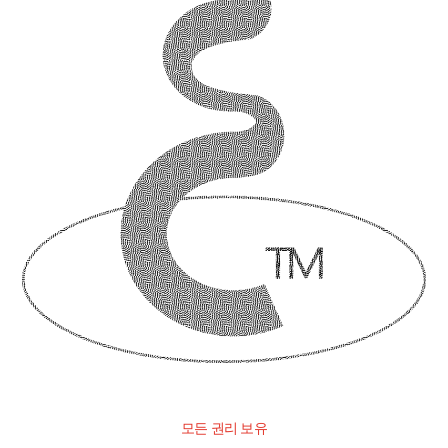
모든 권리 보유