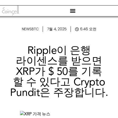
NEWSBTC
7월 4, 2025
6:46 오전
Ripple이 은행
라이센스를 받으면
XRP가 $ 50를 기록
할 수 있다고 Crypto
Pundit은 주장합니다.