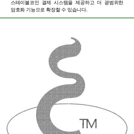
스테이블코인 결제 시스템을 제공하고 더 광범위한
암호화 기능으로 확장할 수 있습니다.