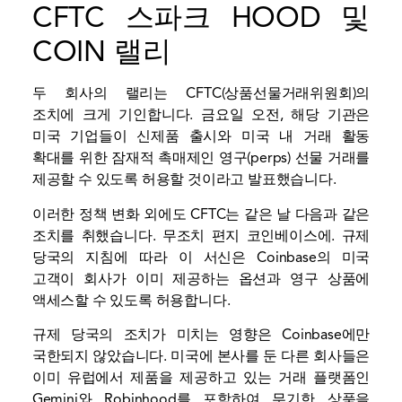
CFTC 스파크 HOOD 및
COIN 랠리
두 회사의 랠리는 CFTC(상품선물거래위원회)의
조치에 크게 기인합니다. 금요일 오전, 해당 기관은
미국 기업들이 신제품 출시와 미국 내 거래 활동
확대를 위한 잠재적 촉매제인 영구(perps) 선물 거래를
제공할 수 있도록 허용할 것이라고 발표했습니다.
이러한 정책 변화 외에도 CFTC는 같은 날 다음과 같은
조치를 취했습니다.
무조치 편지
코인베이스에. 규제
당국의 지침에 따라 이 서신은 Coinbase의 미국
고객이 회사가 이미 제공하는 옵션과 영구 상품에
액세스할 수 있도록 허용합니다.
규제 당국의 조치가 미치는 영향은 Coinbase에만
국한되지 않았습니다. 미국에 본사를 둔 다른 회사들은
이미 유럽에서 제품을 제공하고 있는 거래 플랫폼인
Gemini와 Robinhood를 포함하여 무기한 상품을