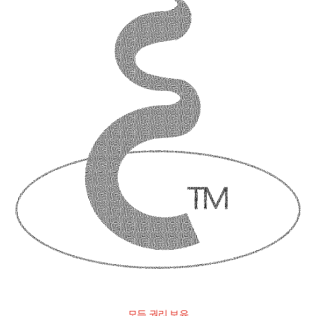
모든 권리 보유