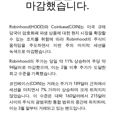
마감했습니다.
Robinhood(HOOD)와 Coinbase(COIN)는 미국 규제
당국이 암호화폐 파생 상품에 대한 현지 시장을 확장할
수 있는 조치를 취함에 따라 Robinhood의 주식이
움직임을 주도하면서 이번 주의 마지막 세션을
녹색으로 마감했습니다.
Robinhood의 주가는 당일 약 11% 상승하여 주당 약
94달러로 마감했으며, 이는 2월 이후 주가가 도달한
최고 수준을 기록했습니다.
코인베이스(COIN)는 거래소 주가가 189달러 근처에서
세션을 마치면서 7% 가까이 상승하며 크게 뒤처지지
않았습니다. 이 수준은 대략 160달러에서 215달러
사이의 주식의 광범위한 통합 범위의 중간에 위치하며,
이는 3월 말부터 거래되고 있는 밴드입니다.