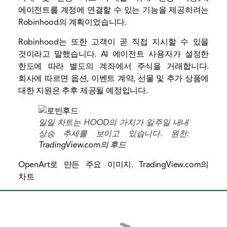
에이전트를 계정에 연결할 수 있는 기능을 제공하려는
Robinhood의 계획이었습니다.
Robinhood는 또한 고객이 곧 직접 지시할 수 있을
것이라고 말했습니다.
AI 에이전트
사용자가 설정한
한도에 따라 별도의 계좌에서 주식을 거래합니다.
회사에 따르면 옵션, 이벤트 계약, 선물 및 추가 상품에
대한 지원은 추후 제공될 예정입니다.
일일 차트는 HOOD의 가치가 일주일 내내
상승 추세를 보이고 있습니다. 원천:
TradingView.com의 후드
OpenArt로 만든 주요 이미지. TradingView.com의
차트