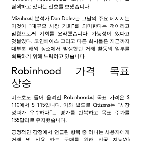
탐색하고 있다는 신호를 보냈습니다.
Mizuho의 분석가 Dan Dolev는 그날의 주요 메시지는
이것이 “대규모 시장 기회”를 의미한다는 것이라고
말함으로써 기회를 요약했습니다. 가능성이 있다고
덧붙였다.
코인베이스
그리고 다른 회사들은 지금까지
대부분 해외 장소에서 발생했던 거래 활동의 일부를
획득하기 위해 노력하고 있습니다.
Robinhood 가격 목표
상승
미즈호도
들어 올려진
Robinhood의 목표 가격은 $
110에서 $ 115입니다. 이와 별도로 Citizens는 “시장
성과가 우수하다”는 평가를 반복하고 목표 주가를
155달러로 유지했습니다.
긍정적인 감정에서 언급된 항목 중 하나는 사용자에게
거래 및 신용 카드 구매를 위해 인공 지능(AI)