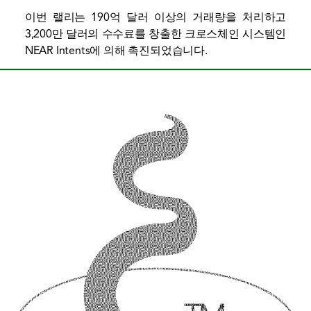
이번 랠리는 190억 달러 이상의 거래량을 처리하고
3,200만 달러의 수수료를 창출한 크로스체인 시스템인
NEAR Intents에 의해 촉진되었습니다.