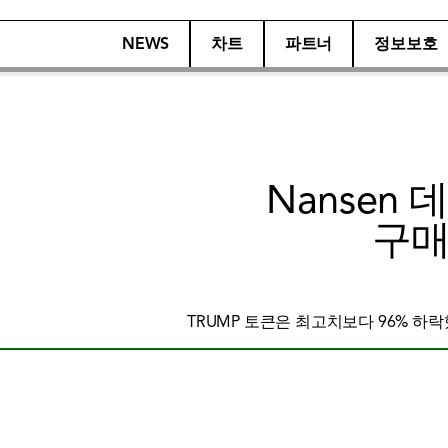
NEWS
차트
파트너
정보보호
Nansen
구매
TRUMP 토큰은 최고치보다 96% 하락