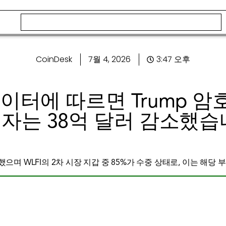
CoinDesk
7월 4, 2026
3:47 오후
 데이터에 따르면 Trump 
자는 38억 달러 감소했습
했으며 WLFI의 2차 시장 지갑 중 85%가 수중 상태로, 이는 해당 