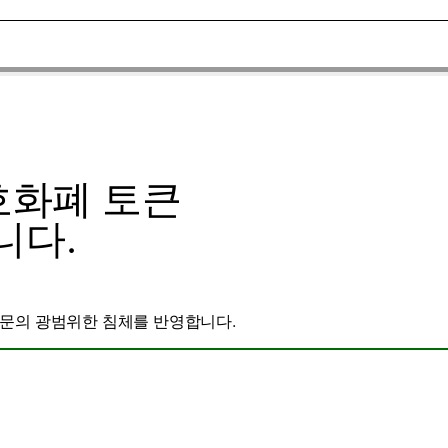
암호화폐 토큰
니다.
부문의 광범위한 침체를 ​​반영합니다.