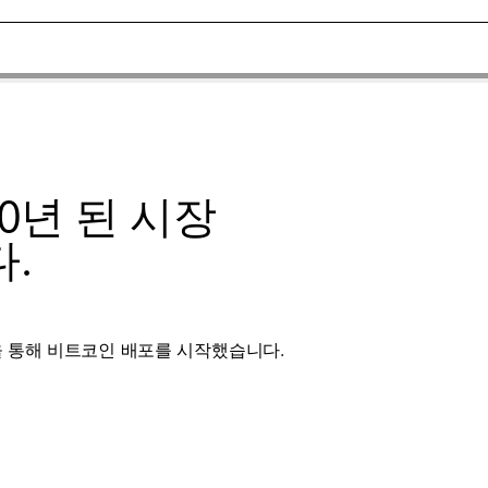
10년 된 시장
.
 통해 비트코인 ​​배포를 시작했습니다.