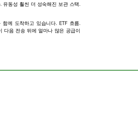
.
유동성
훨씬 더 성숙해진
보관
스택.
와 함께 도착하고 있습니다.
ETF 흐름
.
 다음 전송 뒤에 얼마나 많은 공급이