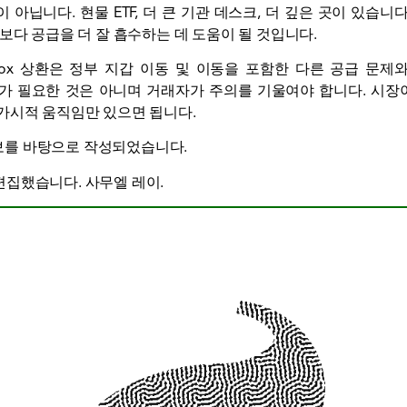
아닙니다. 현물 ETF, 더 큰 기관 데스크, 더 깊은 곳이 있습니다
보다 공급을 더 잘 흡수하는 데 도움이 될 것입니다.
Gox 상환은 정부 지갑 이동 및 이동을 포함한 다른 공급 문제
가 필요한 것은 아니며 거래자가 주의를 기울여야 합니다. 시장이
가시적 움직임만 있으면 됩니다.
 정보를 바탕으로 작성되었습니다.
편집했습니다.
사무엘 레이
.