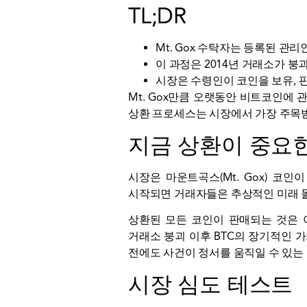
TL;DR
Mt. Gox 수탁자는 등록된 
이 과정은 2014년 거래소가 
시장은 수령인이 코인을 보유, 
Mt. Gox만큼 오랫동안 비트코인에
상환 프로세스는 시장에서 가장 주목받
지금 상환이 중요
시장은 마운트곡스(Mt. Gox) 코
시작되면 거래자들은 추상적인 미래 
상환된 모든 코인이 판매되는 것은 
거래소 붕괴 이후 BTC의 장기적인 
전에도 사건이 정서를 움직일 수 있는
시장 심도 테스트