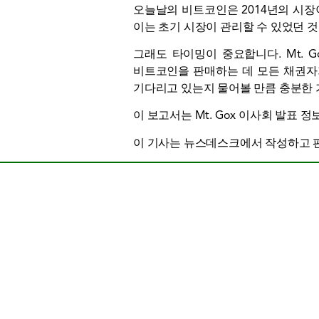
오늘날의 비트코인은 2014년의 시장이 
이는 초기 시장이 관리할 수 있었던 것
그래도 타이밍이 중요합니다. Mt. 
비트코인을 판매하는 데 모든 채권자
기다리고 있는지 물어볼 만큼 충분한 
이 보고서는 Mt. Gox 이사회 발표
이 기사는 뉴스데스크에서 작성하고 