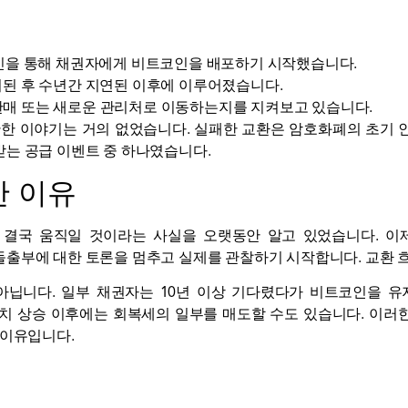
관리인을 통해 채권자에게 비트코인을 배포하기 시작했습니다.
붕괴된 후 수년간 지연된 이후에 이루어졌습니다.
판매 또는 새로운 관리처로 이동하는지를 지켜보고 있습니다.
 관한 이야기는 거의 없었습니다. 실패한 교환은 암호화폐의 초기
는 공급 이벤트 중 하나였습니다.
한 이유
인이 결국 움직일 것이라는 사실을 오랫동안 알고 있었습니다. 
돌출부에 대한 토론을 멈추고 실제를 관찰하기 시작합니다.
교환 
아닙니다. 일부 채권자는 10년 이상 기다렸다가 비트코인을 유
가치 상승 이후에는 회복세의 일부를 매도할 수도 있습니다. 이
 이유입니다.