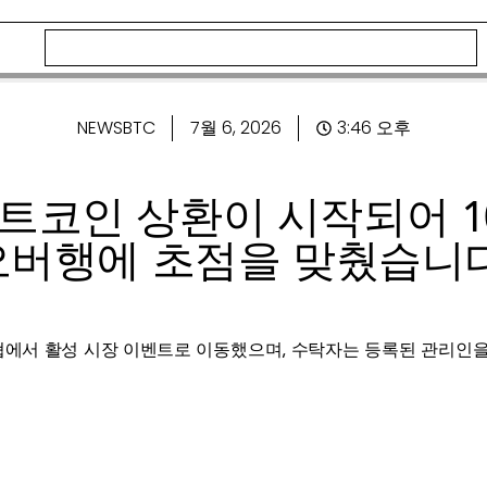
NEWSBTC
7월 6, 2026
3:46 오후
 비트코인 ​​상환이 시작되어 
오버행에 초점을 맞췄습니다
위협에서 활성 시장 이벤트로 이동했으며, 수탁자는 등록된 관리인을