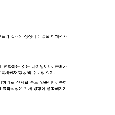
 인프라 실패의 상징이 되었으며 채권자
이제 변화하는 것은 타이밍이다. 분배가
흐름
채권자 행동 및 주문장 깊이.
지하기로 선택할 수도 있습니다. 특히
러한 불확실성은 전체 영향이 명확해지기