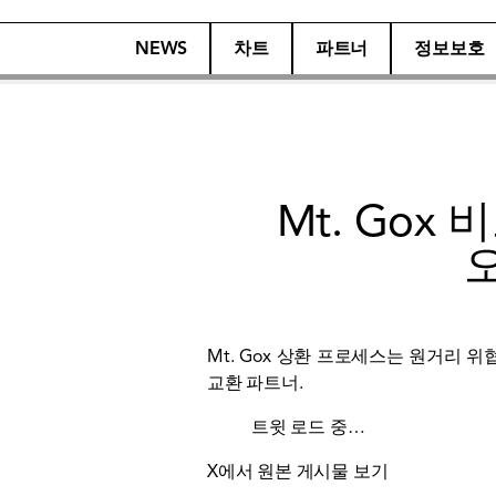
NEWS
차트
파트너
정보보호
Mt. Gox
Mt. Gox 상환 프로세스는 원거리 
교환
파트너.
트윗 로드 중…
X에서 원본 게시물 보기