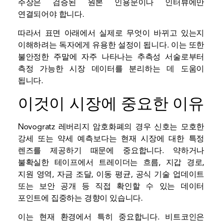
주장은 검증된 원본 인용문이나 인터뷰에만
연결되어야 합니다.
따라서 표면 아래에서 실제로 무엇이 바뀌고 있는지
이해하려는 독자에게 유용한 설정이 됩니다. 이는 또한
불안정한 주말에 자주 나타나는 추측성 서술로부터
측정 가능한 시장 데이터를 분리하는 데 도움이
됩니다.
이것이 시장에 중요한 이유
Novogratz 레버리지 암호화폐의 경우 신호는 모호한
강세 또는 약세 예측보다는 현재 시장에 대한 특정
렌즈를 제공하기 때문에 중요합니다. 약하거나
불확실한 테이프에서 트레이더는 흐름, 지갑 경로,
지원 영역, 자금 조달, 이동 평균, 공식 기술 업데이트
또는 보안 공개 등 직접 확인할 수 있는 데이터
포인트에 집중하는 경향이 있습니다.
이는 현재 환경에서 특히 중요합니다. 비트코인은