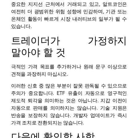
중요한 지지선 근처에서 거래되고 있고, 알트코인은
여전히 ​​더 광범위한 위험 성향에 민감하며, 기관 또는
온체인 활동이 빠르게 시장 내러티브의 일부가 될 수
있습니다.
트레이더가 가정하지
말아야 할 것
극적인 가격 목표를 추가하거나 원래 문구 이상으로
견적을 과장하지 마십시오.
이러한 신호 중 많은 부분이 잘못 판독될 수 있으므로
주의가 중요합니다. ETF 유출이 자동으로 영구적인
제도적 퇴각을 의미하는 것은 아닙니다. 지갑 이전이
자동으로 판매를 의미하지는 않습니다. 기술 지원은
반송을 보장하지 않습니다. 개발자 업데이트가 즉시
가격 조치로 전환되지는 않습니다.
다음에 확인할 사항