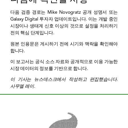
다음 검증 경로는 Mike Novogratz 공개 성명서 또는
Galaxy Digital 투자자 업데이트입니다. 이는 개발 중인
시장이나 생태계 신호 이상의 것으로 설정을 처리하기
전의 핵심 단계입니다.
원본 인용문은 게시하기 전에 시기와 맥락을 확인해야
합니다.
이 보고서는 공식 소스 자료와 공개적으로 이용 가능한
시장 데이터의 정보를 기반으로 합니다.
이 기사는 뉴스데스크에서 작성하고 편집했습니다.
사무엘 레이
.