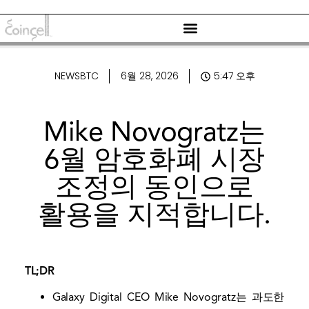
NEWSBTC
6월 28, 2026
5:47 오후
Mike Novogratz는
6월 암호화폐 시장
조정의 동인으로
활용을 지적합니다.
TL;DR
Galaxy Digital CEO Mike Novogratz는 과도한