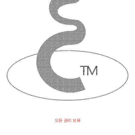
모든 권리 보유