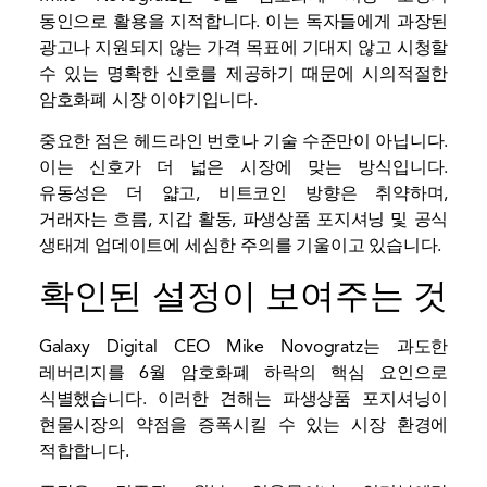
동인으로 활용을 지적합니다. 이는 독자들에게 과장된
광고나 지원되지 않는 가격 목표에 기대지 않고 시청할
수 있는 명확한 신호를 제공하기 때문에 시의적절한
암호화폐 시장 이야기입니다.
중요한 점은 헤드라인 번호나 기술 수준만이 아닙니다.
이는 신호가 더 넓은 시장에 맞는 방식입니다.
유동성은 더 얇고, 비트코인 ​​방향은 취약하며,
거래자는 흐름, 지갑 활동, 파생상품 포지셔닝 및 공식
생태계 업데이트에 세심한 주의를 기울이고 있습니다.
확인된 설정이 보여주는 것
Galaxy Digital CEO Mike Novogratz는 과도한
레버리지를 6월 암호화폐 하락의 핵심 요인으로
식별했습니다. 이러한 견해는 파생상품 포지셔닝이
현물시장의 약점을 증폭시킬 수 있는 시장 환경에
적합합니다.