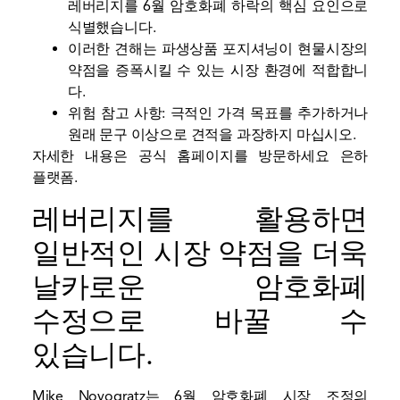
레버리지를 6월 암호화폐 하락의 핵심 요인으로
식별했습니다.
이러한 견해는 파생상품 포지셔닝이 현물시장의
약점을 증폭시킬 수 있는 시장 환경에 적합합니
다.
위험 참고 사항: 극적인 가격 목표를 추가하거나
원래 문구 이상으로 견적을 과장하지 마십시오.
자세한 내용은 공식 홈페이지를 방문하세요
은하
플랫폼.
레버리지를 활용하면
일반적인 시장 약점을 더욱
날카로운 암호화폐
수정으로 바꿀 수
있습니다.
Mike Novogratz는 6월 암호화폐 시장 조정의