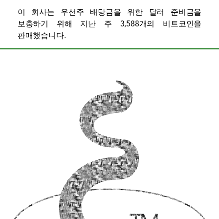
이 회사는 우선주 배당금을 위한 달러 준비금을
보충하기 위해 지난 주 3,588개의 비트코인을
판매했습니다.