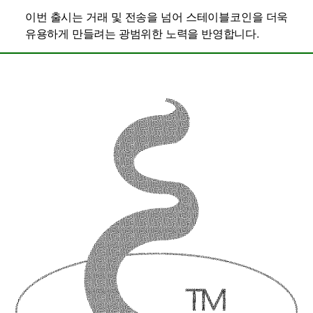
이번 출시는 거래 및 전송을 넘어 스테이블코인을 더욱
유용하게 만들려는 광범위한 노력을 반영합니다.