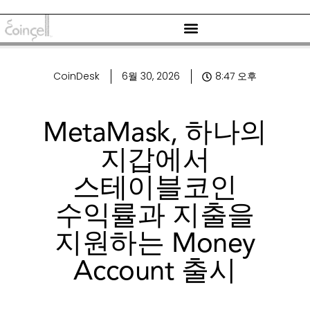
CoinDesk
6월 30, 2026
8:47 오후
MetaMask, 하나의
지갑에서
스테이블코인
수익률과 지출을
지원하는 Money
Account 출시