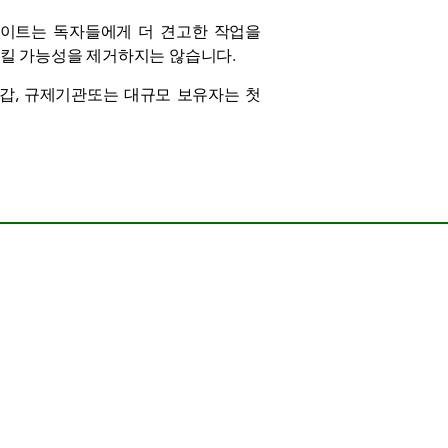
데이트는 독자들에게 더 견고한 작업을
화시킬 가능성을 제거하지는 않습니다.
지갑,
규제기관
또는 대규모 보유자는 첫