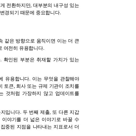
게 전환하지만, 대부분의 내구성 있는
 변경되기 때문에 중요합니다.
 같은 방향으로 움직이면 이는 더 큰
로 여전히 유용합니다.
. 확인된 부분은 취재할 가치가 있는
에 유용합니다. 이는 무엇을 관찰해야
 토큰, 회사 또는 규제 기관이 조치를
하는 것처럼 가장하지 않고 업데이트를
입니다. 두 번째 제출, 또 다른 지갑
 이야기를 더 넓은 이야기로 바꿀 수
 집중된 지점을 나타내는 지표로서 더