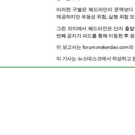
이러한 구별은 헤드라인이 문맥보다 
제공하지만 유동성 위험, 실행 위험 또
그런 의미에서 헤드라인은 단지 출발
번째 공지가 피드를 통해 이동한 후 
이 보고서는 forum.makerdao.co
이 기사는 뉴스데스크에서 작성하고 