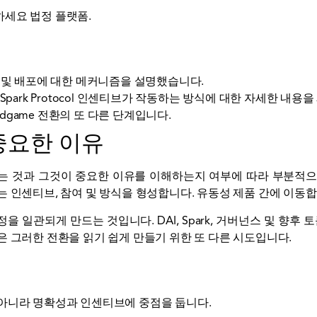
문하세요
법정
플랫폼.
출시 및 배포에 대한 메커니즘을 설명했습니다.
park Protocol 인센티브가 작동하는 방식에 대한 자세한 내용
ndgame 전환의 또 다른 단계입니다.
중요한 이유
는 것과 그것이 중요한 이유를 이해하는지 여부에 따라 부분적으
는 인센티브, 참여 및 방식을 형성합니다.
유동성
제품 간에 이동합
정을 일관되게 만드는 것입니다. DAI, Spark, 거버넌스 및 향후
은 그러한 전환을 읽기 쉽게 만들기 위한 또 다른 시도입니다.
아니라 명확성과 인센티브에 중점을 둡니다.