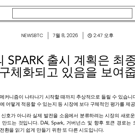
NEWSBTC
7월 8, 2026
2:47 오후
의 SPARK 출시 계획은 
 구체화되고 있음을 보여줍
큰 메커니즘이 나타나기 시작할 때까지 추상적으로 들릴 수 있습니다. 
조에 어떻게 적응할 수 있는지 등 시장에 보다 구체적인 평가를 제
 신호가 아니라 실제 발전을 소음에서 분류하려는 시장의 새로운 정
드는 것입니다. DAI, Spark, 거버넌스 및 향후 토큰 경로
전환을 읽기 쉽게 만들기 위한 또 다른 시도입니다.