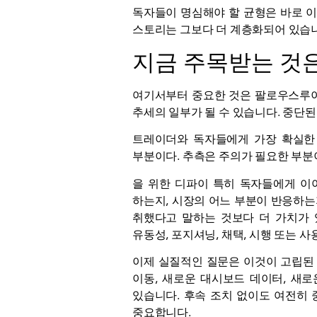
독자들이 명심해야 할 균형은 바로 
스토리는 그보다 더 계층화되어 있습니
지금 주목받는 것
여기서부터 중요한 것은 팔로우스루이다
추세의 일부가 될 수 있습니다. 중단
트레이더와 독자들에게 가장 확실한 
부분이다. 추측은 주의가 필요한 부분
을 위한
디파이
특히 독자들에게 이야
하는지, 시장의 어느 부분이 반응하는
취했다고 말하는 것보다 더 가치가 
유동성, 포지셔닝, 채택, 시행 또는 
이제 실질적인 질문은 이것이 고립된 
이동, 새로운 대시보드 데이터, 새
있습니다. 후속 조치 없이도 여전히
중요합니다.