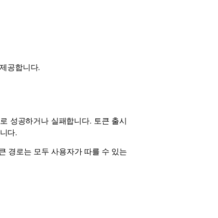
을 제공합니다.
로 성공하거나 실패합니다. 토큰 출시
니다.
 토큰 경로는 모두 사용자가 따를 수 있는