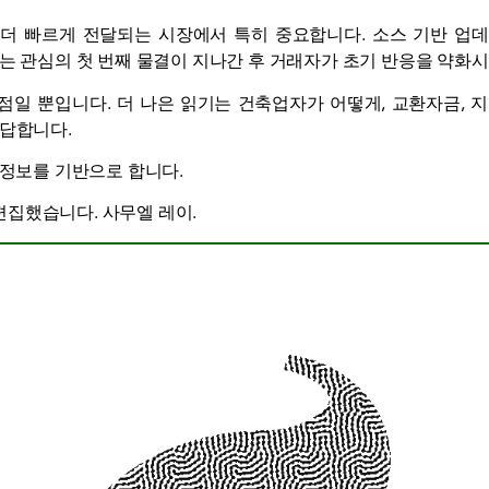
더 빠르게 전달되는 시장에서 특히 중요합니다. 소스 기반 업
는 관심의 첫 번째 물결이 지나간 후 ​​거래자가 초기 반응을 약
점일 뿐입니다. 더 나은 읽기는 건축업자가 어떻게,
교환
자금, 
응답합니다.
m의 정보를 기반으로 합니다.
편집했습니다.
사무엘 레이
.