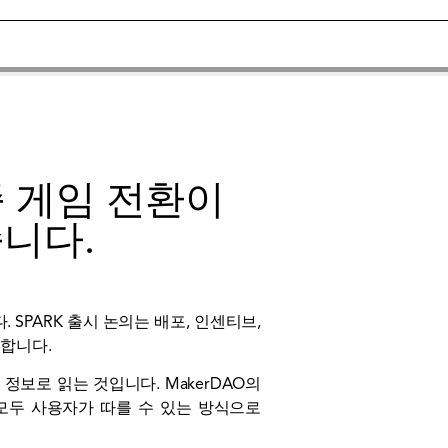
최종 게임 전환이
니다.
SPARK 출시 논의는 배포, 인센티브,
공합니다.
보로 읽는 것입니다. MakerDAO의
는 모두 사용자가 따를 수 있는 방식으로