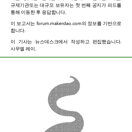
규제기관
또는 대규모 보유자는 첫 번째 공지가 피드를
통해 이동한 후 응답합니다.
이 보고서는 forum.makerdao.com의 정보를 기반으로
합니다.
이 기사는 뉴스데스크에서 작성하고 편집했습니다.
사무엘 레이
.