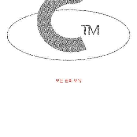
모든 권리 보유