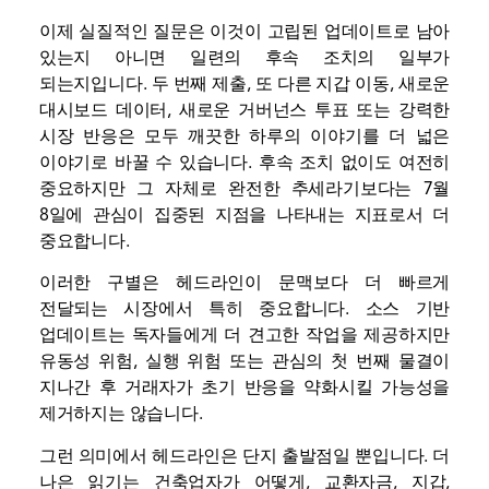
이제 실질적인 질문은 이것이 고립된 업데이트로 남아
있는지 아니면 일련의 후속 조치의 일부가
되는지입니다. 두 번째 제출, 또 다른 지갑 이동, 새로운
대시보드 데이터, 새로운 거버넌스 투표 또는 강력한
시장 반응은 모두 깨끗한 하루의 이야기를 더 넓은
이야기로 바꿀 수 있습니다. 후속 조치 없이도 여전히
중요하지만 그 자체로 완전한 추세라기보다는 7월
8일에 관심이 집중된 지점을 나타내는 지표로서 더
중요합니다.
이러한 구별은 헤드라인이 문맥보다 더 빠르게
전달되는 시장에서 특히 중요합니다. 소스 기반
업데이트는 독자들에게 더 견고한 작업을 제공하지만
유동성 위험, 실행 위험 또는 관심의 첫 번째 물결이
지나간 후 ​​거래자가 초기 반응을 약화시킬 가능성을
제거하지는 않습니다.
그런 의미에서 헤드라인은 단지 출발점일 뿐입니다. 더
나은 읽기는 건축업자가 어떻게,
교환
자금, 지갑,