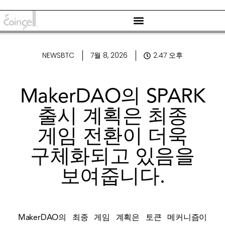
NEWSBTC
7월 8, 2026
2:47 오후
MakerDAO의 SPARK
출시 계획은 최종
게임 전환이 더욱
구체화되고 있음을
보여줍니다.
MakerDAO의 최종 게임 계획은 토큰 메커니즘이