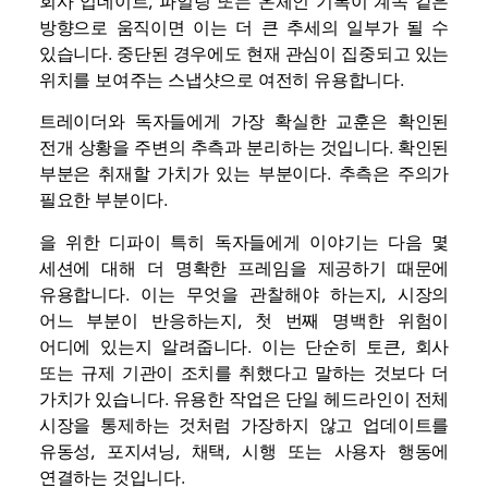
회사 업데이트, 파일링 또는
온체인
기록이 계속 같은
방향으로 움직이면 이는 더 큰 추세의 일부가 될 수
있습니다. 중단된 경우에도 현재 관심이 집중되고 있는
위치를 보여주는 스냅샷으로 여전히 유용합니다.
트레이더와 독자들에게 가장 확실한 교훈은 확인된
전개 상황을 주변의 추측과 분리하는 것입니다. 확인된
부분은 취재할 가치가 있는 부분이다. 추측은 주의가
필요한 부분이다.
을 위한
디파이
특히 독자들에게 이야기는 다음 몇
세션에 대해 더 명확한 프레임을 제공하기 때문에
유용합니다. 이는 무엇을 관찰해야 하는지, 시장의
어느 부분이 반응하는지, 첫 번째 명백한 위험이
어디에 있는지 알려줍니다. 이는 단순히 토큰, 회사
또는 규제 기관이 조치를 취했다고 말하는 것보다 더
가치가 있습니다. 유용한 작업은 단일 헤드라인이 전체
시장을 통제하는 것처럼 가장하지 않고 업데이트를
유동성, 포지셔닝, 채택, 시행 또는 사용자 행동에
연결하는 것입니다.