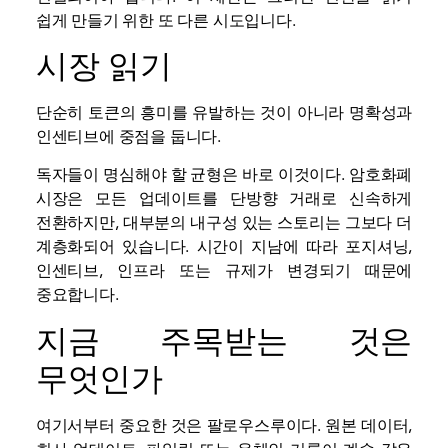
쉽게 만들기 위한 또 다른 시도입니다.
시장 읽기
단순히 토큰의 흥미를 유발하는 것이 아니라 명확성과
인센티브에 중점을 둡니다.
독자들이 명심해야 할 균형은 바로 이것이다. 암호화폐
시장은 모든 업데이트를 단방향 거래로 신속하게
전환하지만, 대부분의 내구성 있는 스토리는 그보다 더
계층화되어 있습니다. 시간이 지남에 따라 포지셔닝,
인센티브, 인프라 또는 규제가 변경되기 때문에
중요합니다.
지금 주목받는 것은
무엇인가
여기서부터 중요한 것은 팔로우스루이다. 원본 데이터,