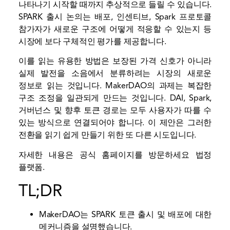
나타나기 시작할 때까지 추상적으로 들릴 수 있습니다.
SPARK 출시 논의는 배포, 인센티브, Spark 프로토콜
참가자가 새로운 구조에 어떻게 적응할 수 있는지 등
시장에 보다 구체적인 평가를 제공합니다.
이를 읽는 유용한 방법은 보장된 가격 신호가 아니라
실제 발전을 소음에서 분류하려는 시장의 새로운
정보로 읽는 것입니다. MakerDAO의 과제는 복잡한
구조 조정을 일관되게 만드는 것입니다. DAI, Spark,
거버넌스 및 향후 토큰 경로는 모두 사용자가 따를 수
있는 방식으로 연결되어야 합니다. 이 제안은 그러한
전환을 읽기 쉽게 만들기 위한 또 다른 시도입니다.
자세한 내용은 공식 홈페이지를 방문하세요
법정
플랫폼.
TL;DR
MakerDAO는 SPARK 토큰 출시 및 배포에 대한
메커니즘을 설명했습니다.