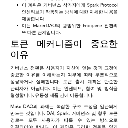
이 계획은 거버넌스 참가자에게 Spark Protocol
인센티브가 작동하는 방식에 대한 자세한 내용을
제공합니다.
이는 MakerDAO의 광범위한 Endgame 전환의
또 다른 단계입니다.
토큰 메커니즘이 중요한
이유
거버넌스 전환은 사용자가 자신이 얻는 것과 그것이
중요한 이유를 이해하는지 여부에 따라 부분적으로
성공하거나 실패합니다. 토큰 출시 계획은 단순한
관리자가 아닙니다. 이는 인센티브, 참여 및 방식을
형성합니다.
유동성
제품 간에 이동합니다.
MakerDAO의 과제는 복잡한 구조 조정을 일관되게
만드는 것입니다. DAI, Spark, 거버넌스 및 향후 토큰
경로는 모두 사용자가 따를 수 있는 방식으로
연결되어야 합니다. 이 제안은 그러한 전환을 읽기