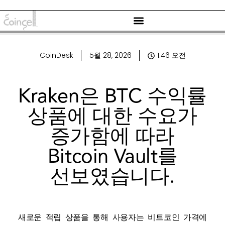
CoinDesk
5월 28, 2026
1:46 오전
Kraken은 BTC 수익률
상품에 대한 수요가
증가함에 따라
Bitcoin Vault를
선보였습니다.
새로운 적립 상품을 통해 사용자는 비트코인 ​​가격에