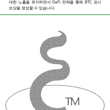
대한 노출을 유지하면서 DeFi 전략을 통해 BTC 표시
보상을 생성할 수 있습니다.