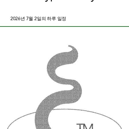
2026년 7월 2일의 하루 일정