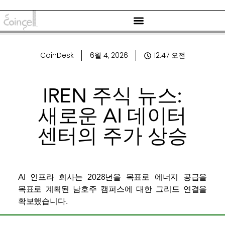
CoinDesk
6월 4, 2026
12:47 오전
IREN 주식 뉴스:
새로운 AI 데이터
센터의 주가 상승
AI 인프라 회사는 2028년을 목표로 에너지 공급을
목표로 계획된 남호주 캠퍼스에 대한 그리드 연결을
확보했습니다.