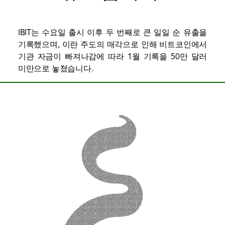
IBIT는 수요일 출시 이후 두 번째로 큰 일일 순 유출을
기록했으며, 이란 주도의 매각으로 인해 비트코인에서
기관 자금이 빠져나감에 따라 1월 기록을 50만 달러
미만으로 놓쳤습니다.