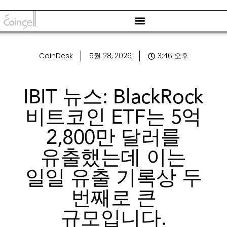
CoinDesk
5월 28, 2026
3:46 오후
IBIT 뉴스: BlackRock
비트코인 ​​ETF는 5억
2,800만 달러를
유출했는데 이는
일일 유출 기록상 두
번째로 큰
규모입니다.