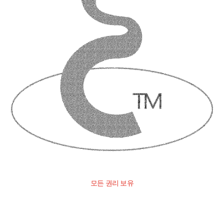
모든 권리 보유