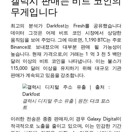
갤럭시 판매는 비트 코인의
무게입니다
최고의 분석가 Darkfost는 Fresh를 공유했습니다
데이터
그것은 어제 비트 코인 시장에서 상당한
움직임을 보여 주었다. 그에 따르면, 1,190 BTC는 주로
Binance로 보내졌으며 대부분 판매 될 가능성이
높습니다. 현재 가격으로,이 거래는 1 억 3 천 5 백만
달러 이상의 비트 코인을 나타냅니다. 이는 불스가
115,000 달러 이상을 유지하기 위해 대규모 기관
판매가 계속되고 있음을 강조합니다.
갤럭시 디지털 주소 유출 | 원천:
다크 포스
트
이러한 전송은 종종 판매자,이 경우 Galaxy Digital이
적극적으로 노출을 줄이고 있으며, 이는 민감한 기간