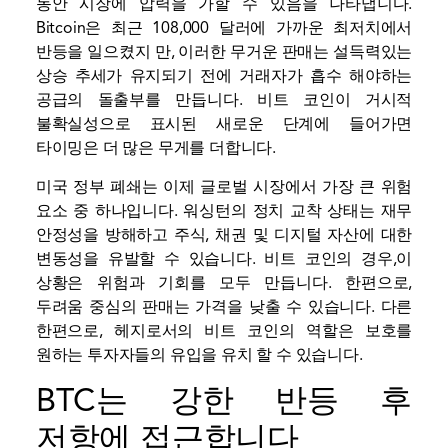
동안 시장에 압력을 가할 수 있음을 나타냅니다.
Bitcoin은 최근 108,000 달러에 가까운 최저치에서
반등을 일으켰지 만, 이러한 무거운 판매는 설득력있는
상승 추세가 유지되기 전에 거래자가 흡수 해야하는
공급의 돌출부를 만듭니다. 비트 코인이 거시적
불확실성으로 표시된 새로운 단계에 들어가면
타이밍은 더 많은 무게를 더합니다.
미국 정부 폐쇄는 이제 글로벌 시장에서 가장 큰 위험
요소 중 하나입니다. 워싱턴의 정치 교착 상태는 재무
안정성을 방해하고 주식, 채권 및 디지털 자산에 대한
변동성을 유발할 수 있습니다. 비트 코인의 경우,이
상황은 위험과 기회를 모두 만듭니다. 한편으로,
두려움 중심의 판매는 가격을 낮출 수 있습니다. 다른
한편으로, 헤지로서의 비트 코인의 역할은 보호를
원하는 투자자들의 유입을 유치 할 수 있습니다.
BTC는 강한 반등 후
저항에 접근합니다