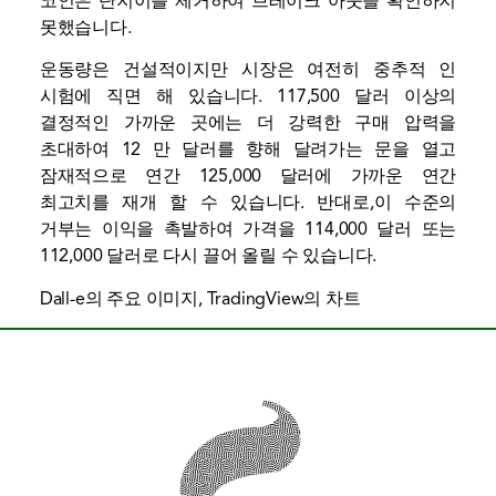
코인은 단지이를 제거하여 브레이크 아웃을 확인하지
못했습니다.
운동량은 건설적이지만 시장은 여전히 ​​중추적 인
시험에 직면 해 있습니다. 117,500 달러 이상의
결정적인 가까운 곳에는 더 강력한 구매 압력을
초대하여 12 만 달러를 향해 달려가는 문을 열고
잠재적으로 연간 125,000 달러에 가까운 연간
최고치를 재개 할 수 있습니다. 반대로,이 수준의
거부는 이익을 촉발하여 가격을 114,000 달러 또는
112,000 달러로 다시 끌어 올릴 수 있습니다.
Dall-e의 주요 이미지, TradingView의 차트