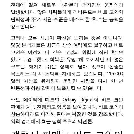
전체에 걸쳐 새로운 낙관론이 퍼지면서 움직임이
발생합니다. 많은 사람들에게 리바운드는 비트 코인의
탄력성과 주요 지원 수준을 테스트 한 후 튀는 능력을
강조합니다.
그러나 모든 사람이 확신을 느끼는 것은 아닙니다.
몇몇 분석가들은 최근의 상승 여력에도 불구하고 비트
코인은 여전히 ​​더 깊은 교정의 위험에 직면 할 수
있다고 경고했다. 회복은 유망 해 보이지만 더 넓은
구조는 깨지기 쉬운 상태로 남아 있으며 신중한
목소리는 계속 논의를 지배하고 있습니다. 115,000
달러 이상을 유지하지 못하면 시장을 다시 한 번
변동성과 하향 압력에 노출시킬 수 있습니다.
주요 데이터에 따르면 Galaxy Digital의 비트 코인
판매가 계속 진행되고 있음을 보여줍니다. 비트 코인이
상승하더라도 이러한 판매는 복잡한 것을 강조합니다.
역학
경기에서 최근 집회 주위의 낙관론.