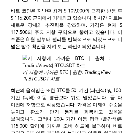
비트 코인은 지난주 최저 $ 109,000의 급격한 반등 후
$ 116,200 근처에서 거래되고 있습니다. 8 시간 차트는
새로운 강세의 추진력을 강조하며, 가격은 현재 $
117,500의 주요 저항 구역으로 향하고 있습니다. 이
수준은 8 월 말부터 랠리를 반복적으로 막았으므로 더
넓은 탈주 확인을 지켜 보는 라인이되었습니다.
키 저항에 가까운 BTC | 원천:
TradingView
의 BTCUSDT 차트
최근의 움직임은 또한 BTC를 50- 기간 (파란색) 및 100-
기간 (녹색) 이동 평균보다 뒤로 밀었습니다. 둘 다
이전에 저항으로 작용했습니다. 가격은 이제이 수준을
높이고 황소가 단기 통제를 회복하고 있음을
보여줍니다. 그러나 200- 기간 이동 평균 (빨간색)은
115,000 달러에 가까운 오버 헤드에 불과하며 비트