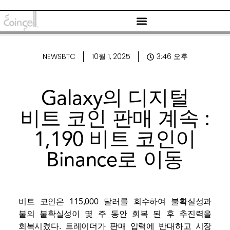
NEWSBTC
10월 1, 2025
3:46 오후
Galaxy의 디지털
비트 코인 판매 계속 :
1,190 비트 코인이
Binance로 이동
비트 코인은 115,000 달러를 회수하여 불확실성과
불의 불확실성이 몇 주 동안 회복 된 후 추진력을
회복시켰다. 트레이더가 판매 압력에 반대하고 시장