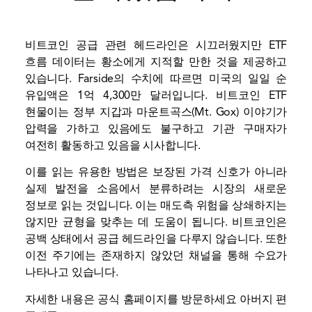
비트코인 공급 관련 헤드라인은 시끄러웠지만
ETF
흐름
데이터는 황소에게 지적할 만한 것을 제공하고
있습니다. Farside의 수치에 따르면 미국의 일일 순
유입액은 1억 4,300만 달러입니다.
비트코인 ETF
현물
이는 정부 지갑과 마운트곡스(Mt. Gox) 이야기가
압력을 가하고 있음에도 불구하고 기관 구매자가
여전히 활동하고 있음을 시사합니다.
이를 읽는 유용한 방법은 보장된 가격 신호가 아니라
실제 발전을 소음에서 분류하려는 시장의 새로운
정보로 읽는 것입니다. 이는 매도측 위험을 상쇄하지는
않지만 균형을 맞추는 데 도움이 됩니다. 비트코인은
공백 상태에서 공급 헤드라인을 다루지 않습니다. 또한
이전 주기에는 존재하지 않았던 채널을 통해 수요가
나타나고 있습니다.
자세한 내용은 공식 홈페이지를 방문하세요
아버지 편