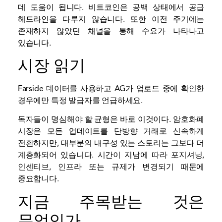
데 도움이 됩니다. 비트코인은 공백 상태에서 공급
헤드라인을 다루지 않습니다. 또한 이전 주기에는
존재하지 않았던 채널을 통해 수요가 나타나고
있습니다.
시장 읽기
Farside 데이터를 사용하고 AG가 업로드 중에 확인한
경우에만 특정 발급자를 언급하세요.
독자들이 명심해야 할 균형은 바로 이것이다. 암호화폐
시장은 모든 업데이트를 단방향 거래로 신속하게
전환하지만, 대부분의 내구성 있는 스토리는 그보다 더
계층화되어 있습니다. 시간이 지남에 따라 포지셔닝,
인센티브, 인프라 또는 규제가 변경되기 때문에
중요합니다.
지금 주목받는 것은
무엇인가