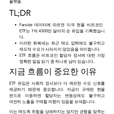
플랫폼.
TL;DR
Farside 데이터에 따르면 미국 현물 비트코인 ​​
ETF는 1억 4300만 달러의 순 유입을 기록했습니
다.
이러한 회복세는 최근 매도 압력에도 불구하고
제도적 수요가 사라지지 않았음을 의미합니다.
ETF 흐름은 비트코인 ​​할당자 정서에 대한 가장
명확한 일일 읽기 중 하나로 남아 있습니다.
지금 흐름이 중요한 이유
ETF 유입은 사회적 정서보다 더 깨끗한 수요 신호를
제공하기 때문에 중요합니다. 자금이 규제된 현물
펀드로 이동하면 할당자는 변동성에도 불구하고
여전히 노출을 구매할 의향이 있음을 보여줍니다.
이는 매도측 위험을 상쇄하지는 않지만 균형을 맞추는