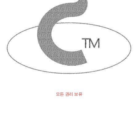
모든 권리 보유