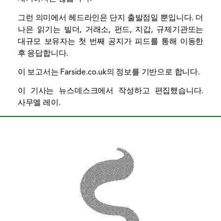
그런 의미에서 헤드라인은 단지 출발점일 뿐입니다. 더
나은 읽기는 빌더, 거래소, 펀드, 지갑,
규제기관
또는
대규모 보유자는 첫 번째 공지가 피드를 통해 이동한
후 응답합니다.
이 보고서는 Farside.co.uk의 정보를 기반으로 합니다.
이 기사는 뉴스데스크에서 작성하고 편집했습니다.
사무엘 레이
.