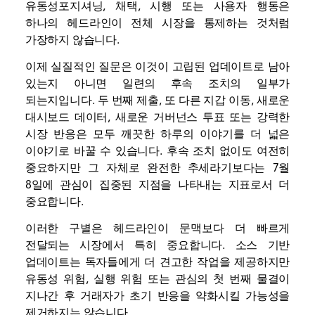
유동성
포지셔닝, 채택, 시행 또는 사용자 행동은
하나의 헤드라인이 전체 시장을 통제하는 것처럼
가장하지 않습니다.
이제 실질적인 질문은 이것이 고립된 업데이트로 남아
있는지 아니면 일련의 후속 조치의 일부가
되는지입니다. 두 번째 제출, 또 다른 지갑 이동, 새로운
대시보드 데이터, 새로운 거버넌스 투표 또는 강력한
시장 반응은 모두 깨끗한 하루의 이야기를 더 넓은
이야기로 바꿀 수 있습니다. 후속 조치 없이도 여전히
중요하지만 그 자체로 완전한 추세라기보다는 7월
8일에 관심이 집중된 지점을 나타내는 지표로서 더
중요합니다.
이러한 구별은 헤드라인이 문맥보다 더 빠르게
전달되는 시장에서 특히 중요합니다. 소스 기반
업데이트는 독자들에게 더 견고한 작업을 제공하지만
유동성 위험, 실행 위험 또는 관심의 첫 번째 물결이
지나간 후 ​​거래자가 초기 반응을 약화시킬 가능성을
제거하지는 않습니다.