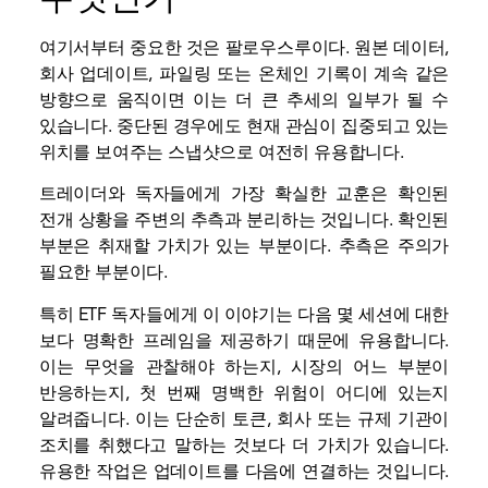
여기서부터 중요한 것은 팔로우스루이다. 원본 데이터,
회사 업데이트, 파일링 또는
온체인
기록이 계속 같은
방향으로 움직이면 이는 더 큰 추세의 일부가 될 수
있습니다. 중단된 경우에도 현재 관심이 집중되고 있는
위치를 보여주는 스냅샷으로 여전히 유용합니다.
트레이더와 독자들에게 가장 확실한 교훈은 확인된
전개 상황을 주변의 추측과 분리하는 것입니다. 확인된
부분은 취재할 가치가 있는 부분이다. 추측은 주의가
필요한 부분이다.
특히 ETF 독자들에게 이 이야기는 다음 몇 세션에 대한
보다 명확한 프레임을 제공하기 때문에 유용합니다.
이는 무엇을 관찰해야 하는지, 시장의 어느 부분이
반응하는지, 첫 번째 명백한 위험이 어디에 있는지
알려줍니다. 이는 단순히 토큰, 회사 또는 규제 기관이
조치를 취했다고 말하는 것보다 더 가치가 있습니다.
유용한 작업은 업데이트를 다음에 연결하는 것입니다.